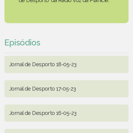
de Desporto' da Rádio Voz da Planície.
Episódios
Jornal de Desporto 18-05-23
Jornal de Desporto 17-05-23
Jornal de Desporto 16-05-23