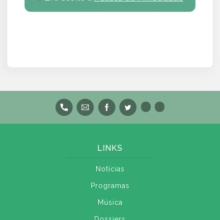
LINKS
Notícias
Programas
Música
Dossiers