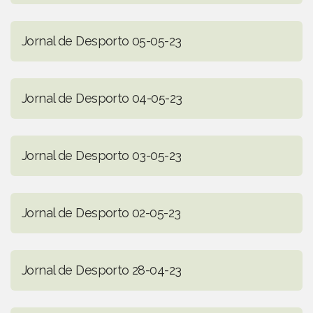
Jornal de Desporto 05-05-23
Jornal de Desporto 04-05-23
Jornal de Desporto 03-05-23
Jornal de Desporto 02-05-23
Jornal de Desporto 28-04-23