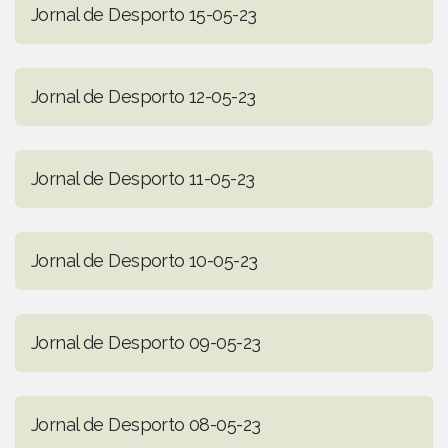
Jornal de Desporto 15-05-23
Jornal de Desporto 12-05-23
Jornal de Desporto 11-05-23
Jornal de Desporto 10-05-23
Jornal de Desporto 09-05-23
Jornal de Desporto 08-05-23