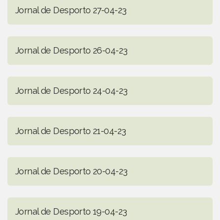
Jornal de Desporto 27-04-23
Jornal de Desporto 26-04-23
Jornal de Desporto 24-04-23
Jornal de Desporto 21-04-23
Jornal de Desporto 20-04-23
Jornal de Desporto 19-04-23