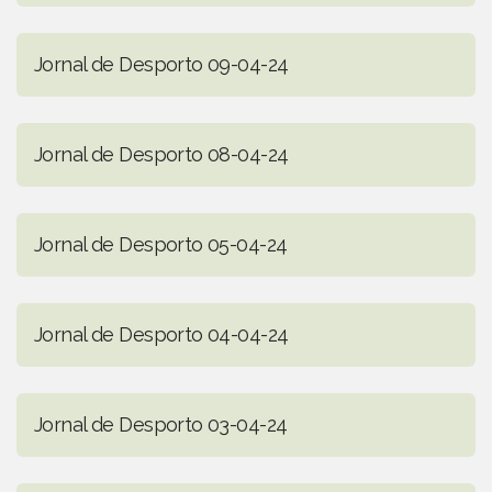
Jornal de Desporto 09-04-24
Jornal de Desporto 08-04-24
Jornal de Desporto 05-04-24
Jornal de Desporto 04-04-24
Jornal de Desporto 03-04-24