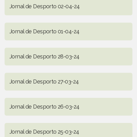
Jornal de Desporto 02-04-24
Jornal de Desporto 01-04-24
Jornal de Desporto 28-03-24
Jornal de Desporto 27-03-24
Jornal de Desporto 26-03-24
Jornal de Desporto 25-03-24