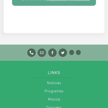
LINKS
Notícias
Programas
Música
Dossiers