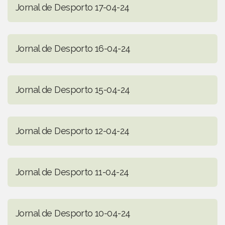
Jornal de Desporto 17-04-24
Jornal de Desporto 16-04-24
Jornal de Desporto 15-04-24
Jornal de Desporto 12-04-24
Jornal de Desporto 11-04-24
Jornal de Desporto 10-04-24