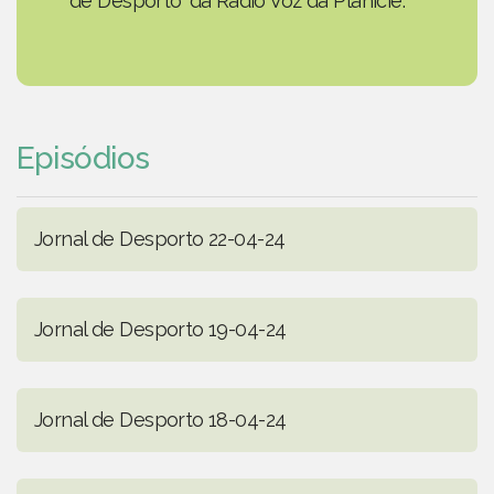
de Desporto' da Rádio Voz da Planície.
Episódios
Jornal de Desporto 22-04-24
Jornal de Desporto 19-04-24
Jornal de Desporto 18-04-24