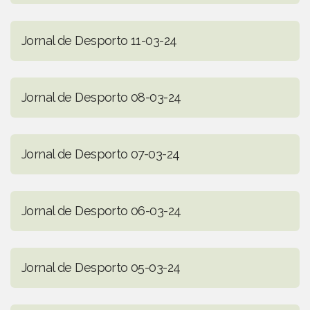
Jornal de Desporto 11-03-24
Jornal de Desporto 08-03-24
Jornal de Desporto 07-03-24
Jornal de Desporto 06-03-24
Jornal de Desporto 05-03-24