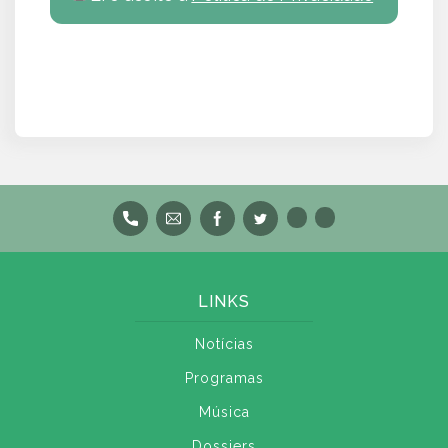
LINKS
Notícias
Programas
Música
Dossiers