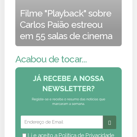
Filme "Playback" sobre
Carlos Paião estreou
em 55 salas de cinema
Acabou de tocar...
Li e aceito a
Política de Privacidade