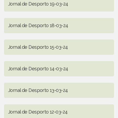
Jornal de Desporto 19-03-24
Jornal de Desporto 18-03-24
Jornal de Desporto 15-03-24
Jornal de Desporto 14-03-24
Jornal de Desporto 13-03-24
Jornal de Desporto 12-03-24