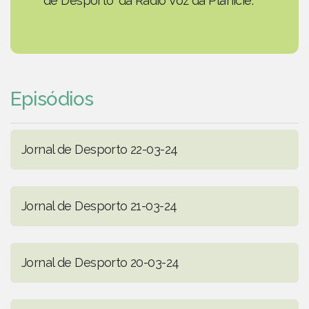
de Desporto' da Rádio Voz da Planície.
Episódios
Jornal de Desporto 22-03-24
Jornal de Desporto 21-03-24
Jornal de Desporto 20-03-24