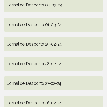
Jornal de Desporto 04-03-24
Jornal de Desporto 01-03-24
Jornal de Desporto 29-02-24
Jornal de Desporto 28-02-24
Jornal de Desporto 27-02-24
Jornal de Desporto 26-02-24