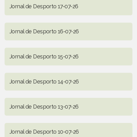
Jornal de Desporto 17-07-26
Jornal de Desporto 16-07-26
Jornal de Desporto 15-07-26
Jornal de Desporto 14-07-26
Jornal de Desporto 13-07-26
Jornal de Desporto 10-07-26