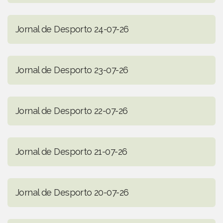
Jornal de Desporto 24-07-26
Jornal de Desporto 23-07-26
Jornal de Desporto 22-07-26
Jornal de Desporto 21-07-26
Jornal de Desporto 20-07-26