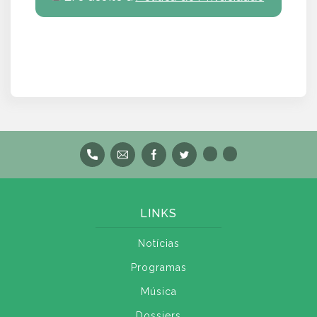
LINKS
Notícias
Programas
Música
Dossiers