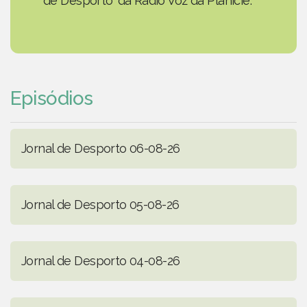
de Desporto' da Rádio Voz da Planície.
Episódios
Jornal de Desporto 06-08-26
Jornal de Desporto 05-08-26
Jornal de Desporto 04-08-26