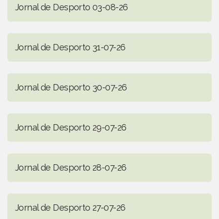
Jornal de Desporto 03-08-26
Jornal de Desporto 31-07-26
Jornal de Desporto 30-07-26
Jornal de Desporto 29-07-26
Jornal de Desporto 28-07-26
Jornal de Desporto 27-07-26