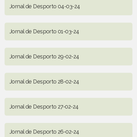
Jornal de Desporto 04-03-24
Jornal de Desporto 01-03-24
Jornal de Desporto 29-02-24
Jornal de Desporto 28-02-24
Jornal de Desporto 27-02-24
Jornal de Desporto 26-02-24