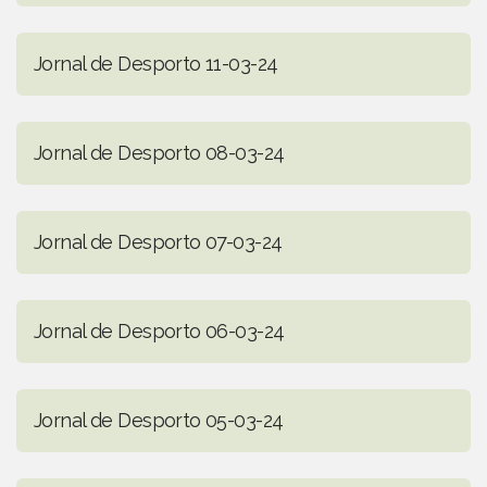
Jornal de Desporto 11-03-24
Jornal de Desporto 08-03-24
Jornal de Desporto 07-03-24
Jornal de Desporto 06-03-24
Jornal de Desporto 05-03-24