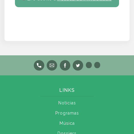
LINKS
Notícias
Programas
Música
Dossiers