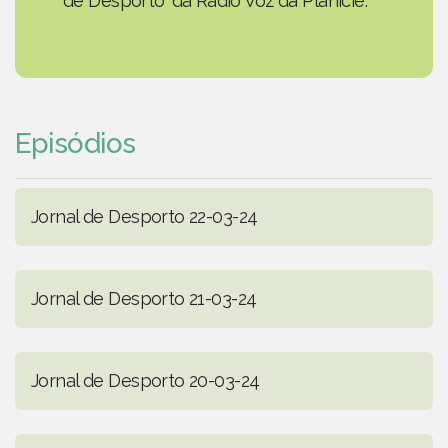
de Desporto' da Rádio Voz da Planície.
Episódios
Jornal de Desporto 22-03-24
Jornal de Desporto 21-03-24
Jornal de Desporto 20-03-24