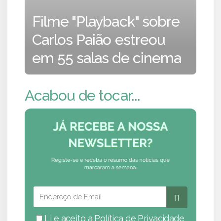
Filme "Playback" sobre
Carlos Paião estreou
em 55 salas de cinema
Acabou de tocar...
Li e aceito a
Política de Privacidade