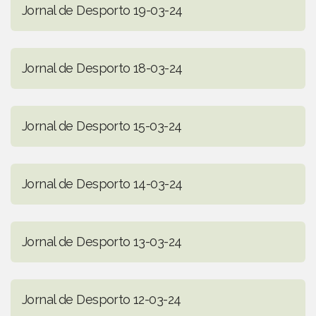
Jornal de Desporto 19-03-24
Jornal de Desporto 18-03-24
Jornal de Desporto 15-03-24
Jornal de Desporto 14-03-24
Jornal de Desporto 13-03-24
Jornal de Desporto 12-03-24