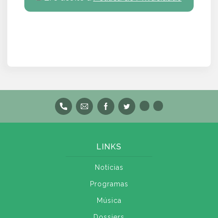
LINKS
Notícias
Programas
Música
Dossiers