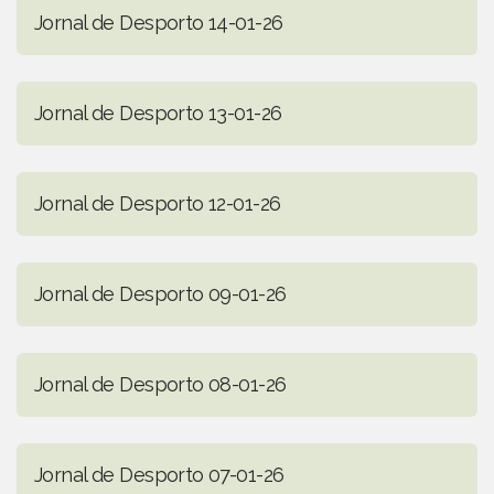
Jornal de Desporto 14-01-26
Jornal de Desporto 13-01-26
Jornal de Desporto 12-01-26
Jornal de Desporto 09-01-26
Jornal de Desporto 08-01-26
Jornal de Desporto 07-01-26