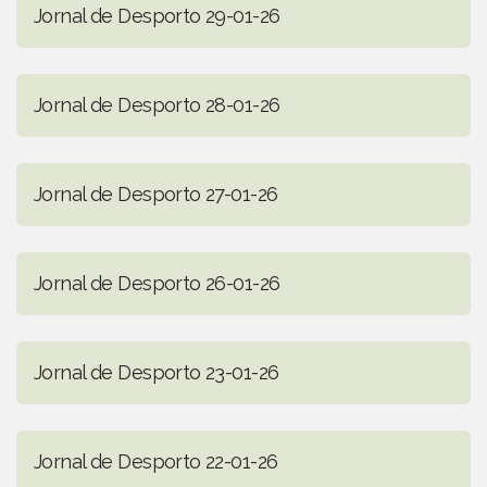
Jornal de Desporto 29-01-26
Jornal de Desporto 28-01-26
Jornal de Desporto 27-01-26
Jornal de Desporto 26-01-26
Jornal de Desporto 23-01-26
Jornal de Desporto 22-01-26