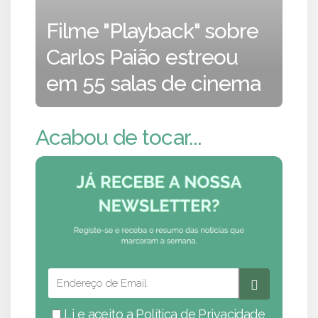
Filme "Playback" sobre
Carlos Paião estreou
em 55 salas de cinema
Acabou de tocar...
Li e aceito a
Política de Privacidade