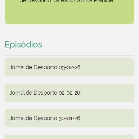
de Desporto' da Rádio Voz da Planície.
Episódios
Jornal de Desporto 03-02-26
Jornal de Desporto 02-02-26
Jornal de Desporto 30-01-26