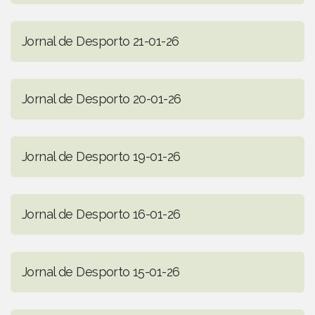
Jornal de Desporto 21-01-26
Jornal de Desporto 20-01-26
Jornal de Desporto 19-01-26
Jornal de Desporto 16-01-26
Jornal de Desporto 15-01-26