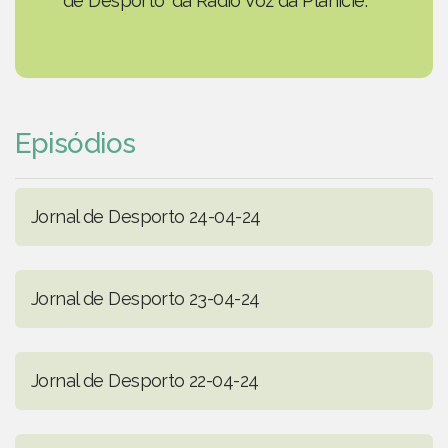
de Desporto' da Rádio Voz da Planície.
Episódios
Jornal de Desporto 24-04-24
Jornal de Desporto 23-04-24
Jornal de Desporto 22-04-24