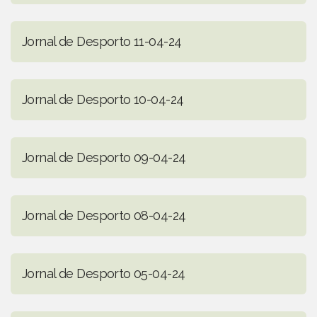
Jornal de Desporto 11-04-24
Jornal de Desporto 10-04-24
Jornal de Desporto 09-04-24
Jornal de Desporto 08-04-24
Jornal de Desporto 05-04-24