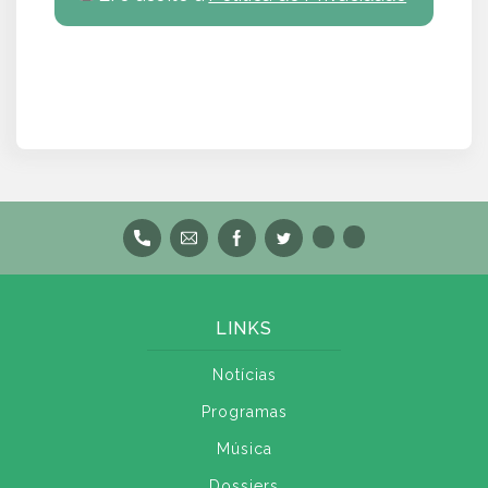
LINKS
Notícias
Programas
Música
Dossiers