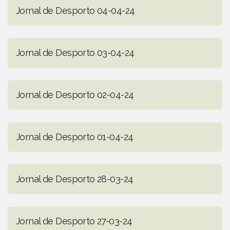
Jornal de Desporto 04-04-24
Jornal de Desporto 03-04-24
Jornal de Desporto 02-04-24
Jornal de Desporto 01-04-24
Jornal de Desporto 28-03-24
Jornal de Desporto 27-03-24