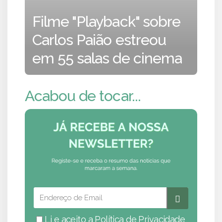
Filme "Playback" sobre
Carlos Paião estreou
em 55 salas de cinema
Acabou de tocar...
Li e aceito a
Política de Privacidade