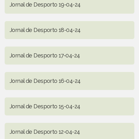
Jornal de Desporto 19-04-24
Jornal de Desporto 18-04-24
Jornal de Desporto 17-04-24
Jornal de Desporto 16-04-24
Jornal de Desporto 15-04-24
Jornal de Desporto 12-04-24