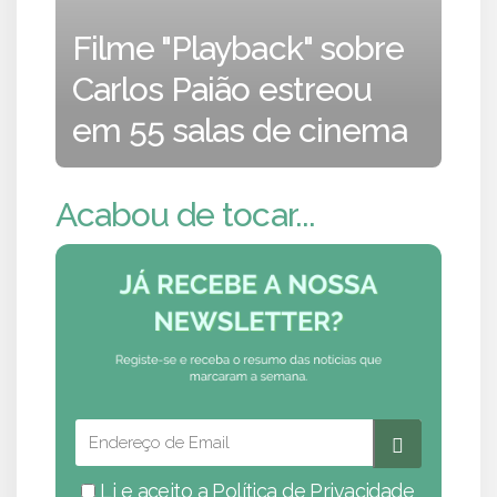
Filme "Playback" sobre
Carlos Paião estreou
em 55 salas de cinema
Acabou de tocar...
Li e aceito a
Política de Privacidade