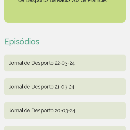
de Desporto' da Rádio Voz da Planície.
Episódios
Jornal de Desporto 22-03-24
Jornal de Desporto 21-03-24
Jornal de Desporto 20-03-24