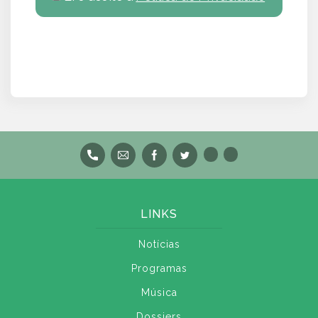
LINKS
Notícias
Programas
Música
Dossiers