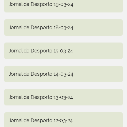
Jornal de Desporto 19-03-24
Jornal de Desporto 18-03-24
Jornal de Desporto 15-03-24
Jornal de Desporto 14-03-24
Jornal de Desporto 13-03-24
Jornal de Desporto 12-03-24