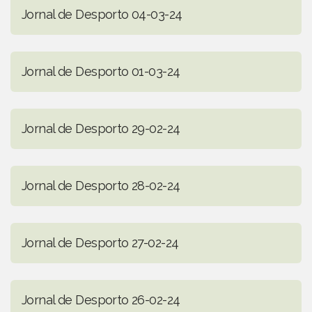
Jornal de Desporto 04-03-24
Jornal de Desporto 01-03-24
Jornal de Desporto 29-02-24
Jornal de Desporto 28-02-24
Jornal de Desporto 27-02-24
Jornal de Desporto 26-02-24