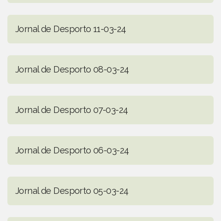
Jornal de Desporto 11-03-24
Jornal de Desporto 08-03-24
Jornal de Desporto 07-03-24
Jornal de Desporto 06-03-24
Jornal de Desporto 05-03-24