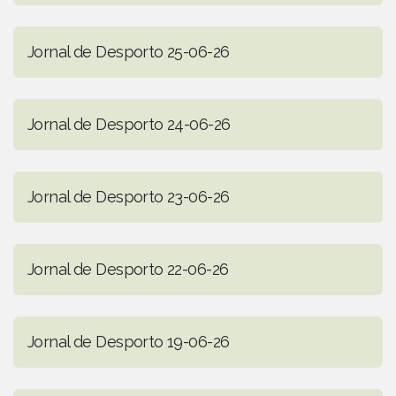
Jornal de Desporto 25-06-26
Jornal de Desporto 24-06-26
Jornal de Desporto 23-06-26
Jornal de Desporto 22-06-26
Jornal de Desporto 19-06-26