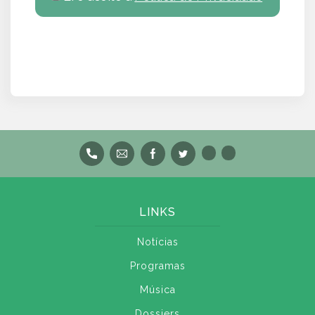
LINKS
Notícias
Programas
Música
Dossiers