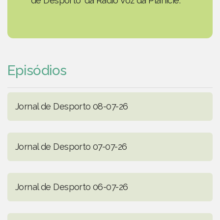
de Desporto' da Rádio Voz da Planície.
Episódios
Jornal de Desporto 08-07-26
Jornal de Desporto 07-07-26
Jornal de Desporto 06-07-26