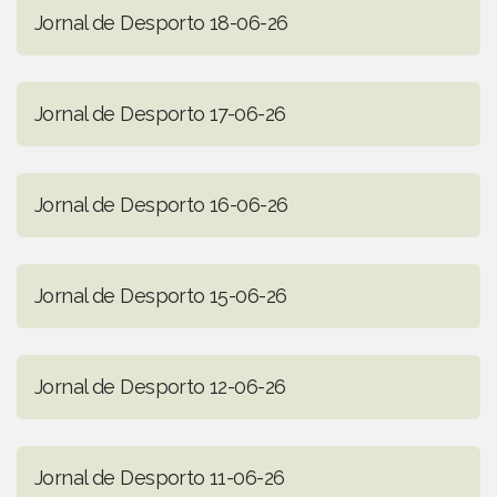
Jornal de Desporto 18-06-26
Jornal de Desporto 17-06-26
Jornal de Desporto 16-06-26
Jornal de Desporto 15-06-26
Jornal de Desporto 12-06-26
Jornal de Desporto 11-06-26