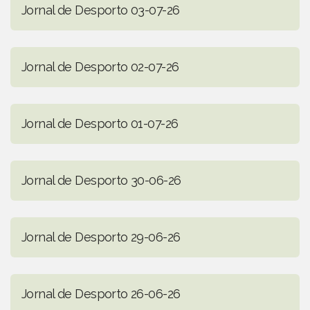
Jornal de Desporto 03-07-26
Jornal de Desporto 02-07-26
Jornal de Desporto 01-07-26
Jornal de Desporto 30-06-26
Jornal de Desporto 29-06-26
Jornal de Desporto 26-06-26