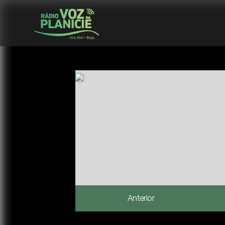
Anterior