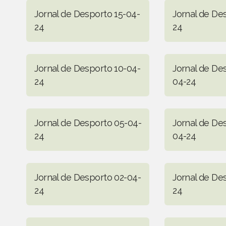
Jornal de Desporto 15-04-
Jornal de De
24
24
Jornal de Desporto 10-04-
Jornal de De
24
04-24
Jornal de Desporto 05-04-
Jornal de De
24
04-24
Jornal de Desporto 02-04-
Jornal de De
24
24