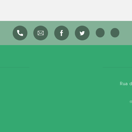
Rua d
(