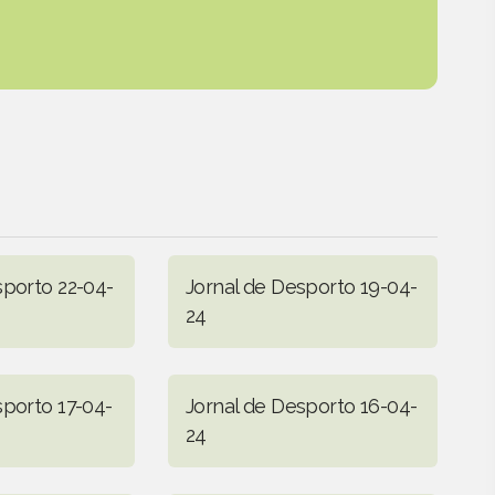
sporto 22-04-
Jornal de Desporto 19-04-
24
sporto 17-04-
Jornal de Desporto 16-04-
24