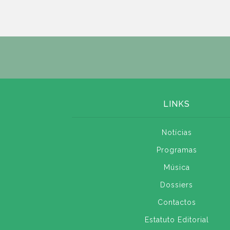
LINKS
Notícias
Programas
Música
Dossiers
Contactos
Estatuto Editorial