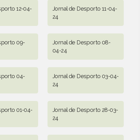
sporto 12-04-
Jornal de Desporto 11-04-
24
sporto 09-
Jornal de Desporto 08-
04-24
sporto 04-
Jornal de Desporto 03-04-
24
sporto 01-04-
Jornal de Desporto 28-03-
24