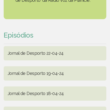
de Desporto' da Rádio Voz da Planície.
Episódios
Jornal de Desporto 22-04-24
Jornal de Desporto 19-04-24
Jornal de Desporto 18-04-24