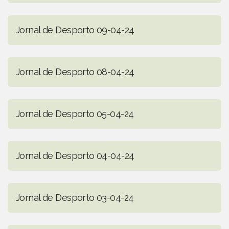
Jornal de Desporto 09-04-24
Jornal de Desporto 08-04-24
Jornal de Desporto 05-04-24
Jornal de Desporto 04-04-24
Jornal de Desporto 03-04-24