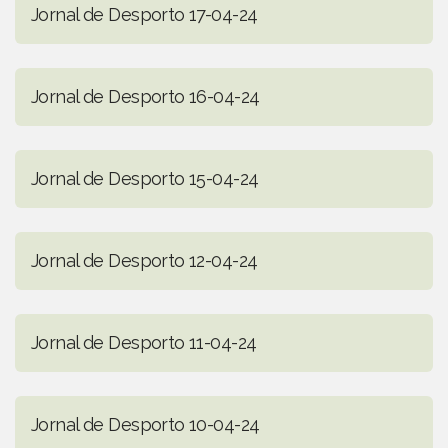
Jornal de Desporto 17-04-24
Jornal de Desporto 16-04-24
Jornal de Desporto 15-04-24
Jornal de Desporto 12-04-24
Jornal de Desporto 11-04-24
Jornal de Desporto 10-04-24