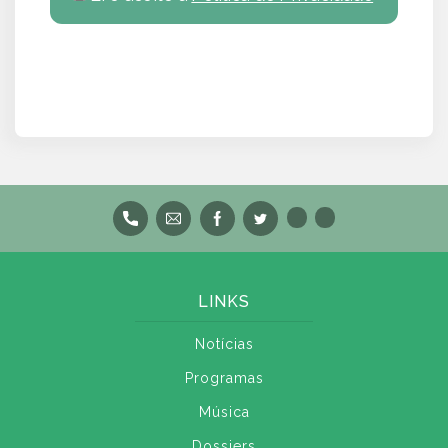
LINKS
Notícias
Programas
Música
Dossiers