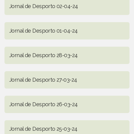
Jornal de Desporto 02-04-24
Jornal de Desporto 01-04-24
Jornal de Desporto 28-03-24
Jornal de Desporto 27-03-24
Jornal de Desporto 26-03-24
Jornal de Desporto 25-03-24