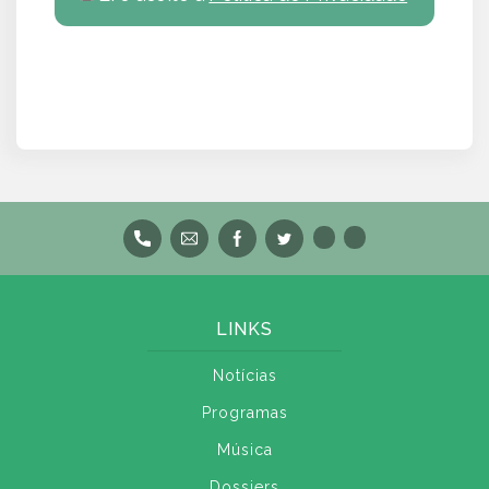
LINKS
Notícias
Programas
Música
Dossiers