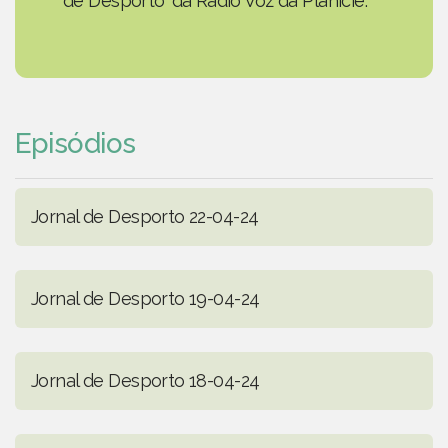
de Desporto' da Rádio Voz da Planície.
Episódios
Jornal de Desporto 22-04-24
Jornal de Desporto 19-04-24
Jornal de Desporto 18-04-24