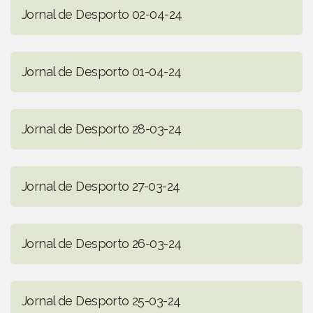
Jornal de Desporto 02-04-24
Jornal de Desporto 01-04-24
Jornal de Desporto 28-03-24
Jornal de Desporto 27-03-24
Jornal de Desporto 26-03-24
Jornal de Desporto 25-03-24