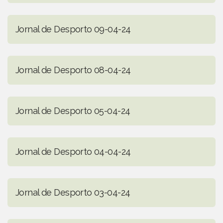
Jornal de Desporto 09-04-24
Jornal de Desporto 08-04-24
Jornal de Desporto 05-04-24
Jornal de Desporto 04-04-24
Jornal de Desporto 03-04-24