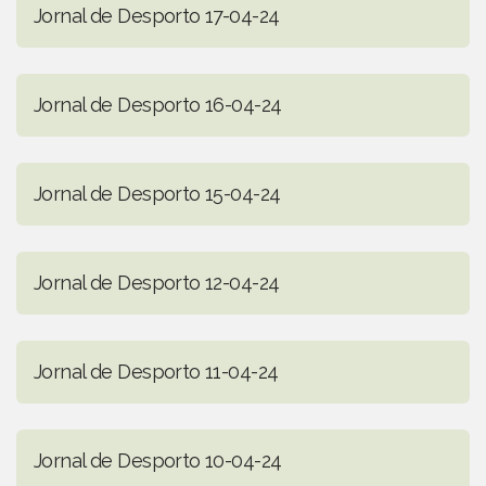
Jornal de Desporto 17-04-24
Jornal de Desporto 16-04-24
Jornal de Desporto 15-04-24
Jornal de Desporto 12-04-24
Jornal de Desporto 11-04-24
Jornal de Desporto 10-04-24