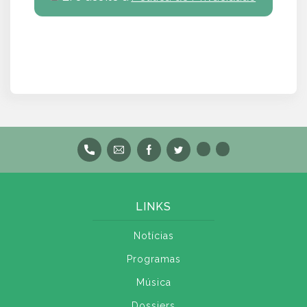
LINKS
Notícias
Programas
Música
Dossiers