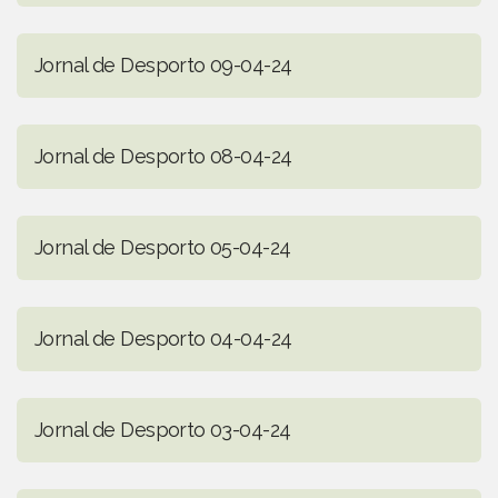
Jornal de Desporto 09-04-24
Jornal de Desporto 08-04-24
Jornal de Desporto 05-04-24
Jornal de Desporto 04-04-24
Jornal de Desporto 03-04-24