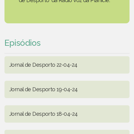
de Desporto' da Rádio Voz da Planície.
Episódios
Jornal de Desporto 22-04-24
Jornal de Desporto 19-04-24
Jornal de Desporto 18-04-24