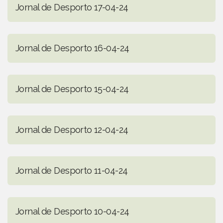
Jornal de Desporto 17-04-24
Jornal de Desporto 16-04-24
Jornal de Desporto 15-04-24
Jornal de Desporto 12-04-24
Jornal de Desporto 11-04-24
Jornal de Desporto 10-04-24