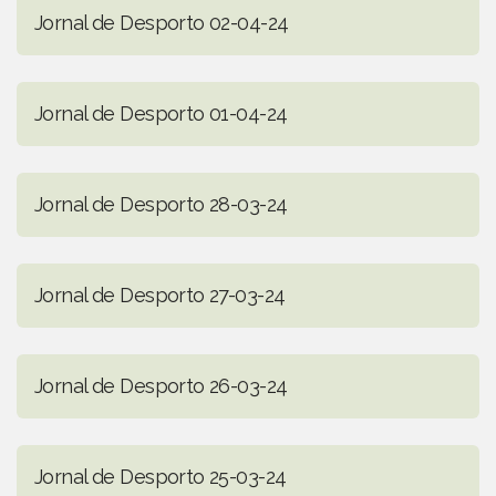
Jornal de Desporto 02-04-24
Jornal de Desporto 01-04-24
Jornal de Desporto 28-03-24
Jornal de Desporto 27-03-24
Jornal de Desporto 26-03-24
Jornal de Desporto 25-03-24