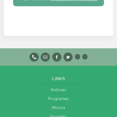
LINKS
Notícias
Programas
Música
Dossiers