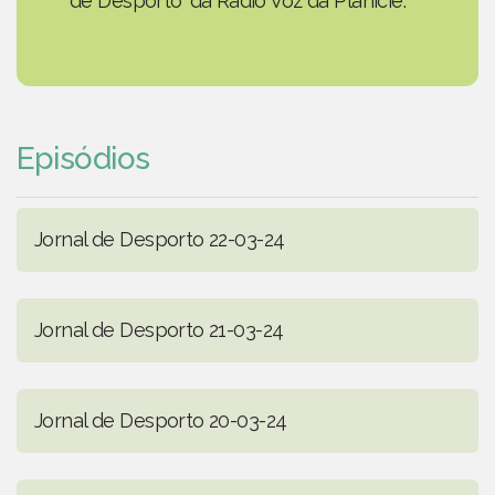
de Desporto' da Rádio Voz da Planície.
Episódios
Jornal de Desporto 22-03-24
Jornal de Desporto 21-03-24
Jornal de Desporto 20-03-24