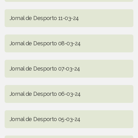
Jornal de Desporto 11-03-24
Jornal de Desporto 08-03-24
Jornal de Desporto 07-03-24
Jornal de Desporto 06-03-24
Jornal de Desporto 05-03-24