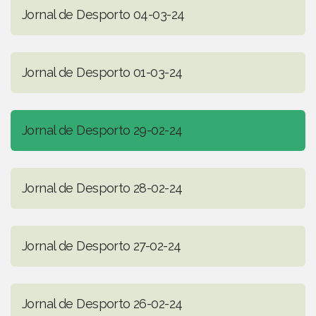
Jornal de Desporto 04-03-24
Jornal de Desporto 01-03-24
Jornal de Desporto 29-02-24
Jornal de Desporto 28-02-24
Jornal de Desporto 27-02-24
Jornal de Desporto 26-02-24