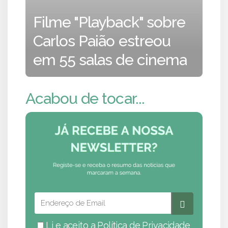
Filme "Playback" sobre
Carlos Paião estreou
em 55 salas de cinema
Acabou de tocar...
Li e aceito a
Política de Privacidade