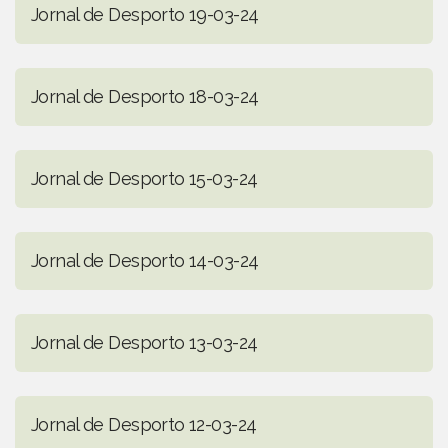
Jornal de Desporto 19-03-24
Jornal de Desporto 18-03-24
Jornal de Desporto 15-03-24
Jornal de Desporto 14-03-24
Jornal de Desporto 13-03-24
Jornal de Desporto 12-03-24