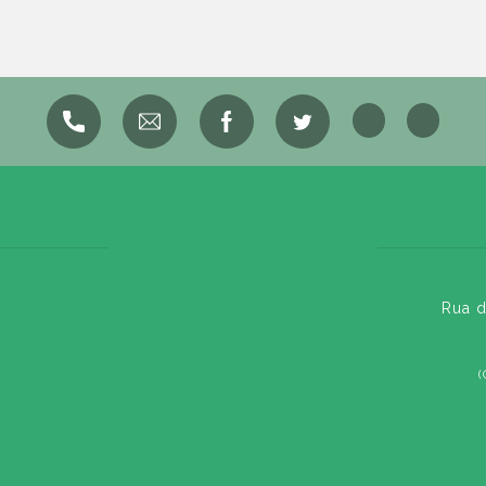
Rua d
(