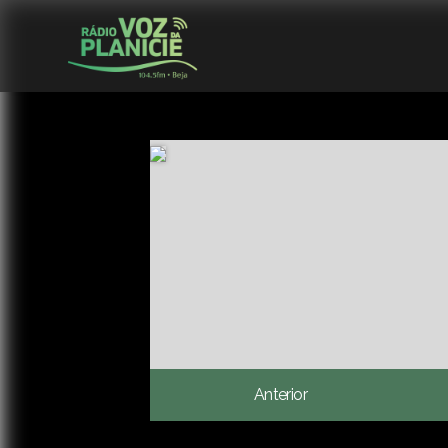
Anterior