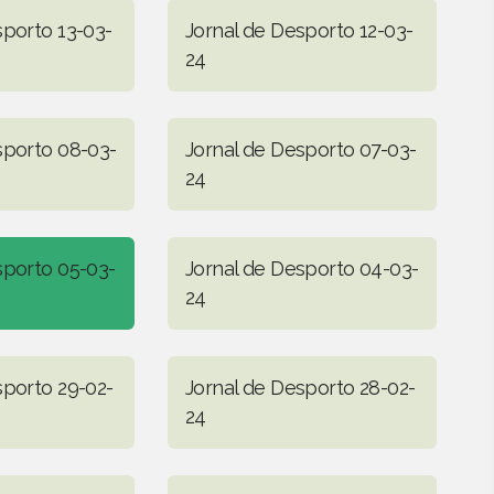
sporto 13-03-
Jornal de Desporto 12-03-
24
sporto 08-03-
Jornal de Desporto 07-03-
24
sporto 05-03-
Jornal de Desporto 04-03-
24
sporto 29-02-
Jornal de Desporto 28-02-
24