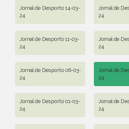
Jornal de Desporto 14-03-
Jornal de De
24
24
Jornal de Desporto 11-03-
Jornal de De
24
24
Jornal de Desporto 06-03-
Jornal de De
24
24
Jornal de Desporto 01-03-
Jornal de De
24
24