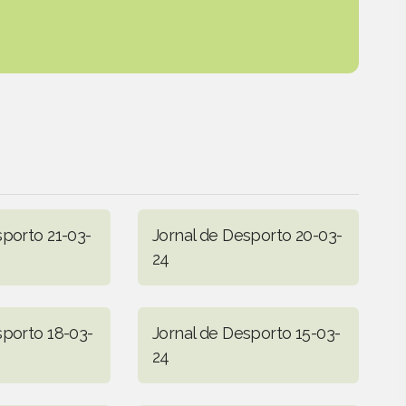
sporto 21-03-
Jornal de Desporto 20-03-
24
sporto 18-03-
Jornal de Desporto 15-03-
24