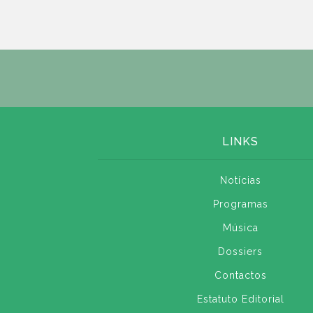
LINKS
Notícias
Programas
Música
Dossiers
Contactos
Estatuto Editorial