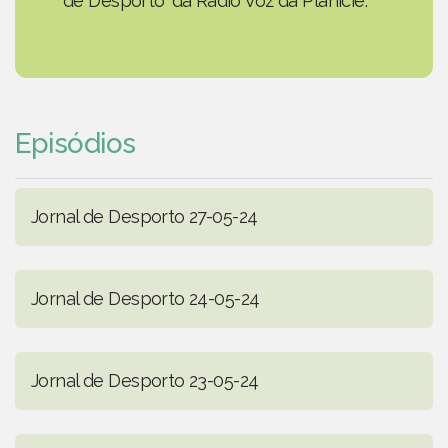
de Desporto' da Rádio Voz da Planície.
Episódios
Jornal de Desporto 27-05-24
Jornal de Desporto 24-05-24
Jornal de Desporto 23-05-24