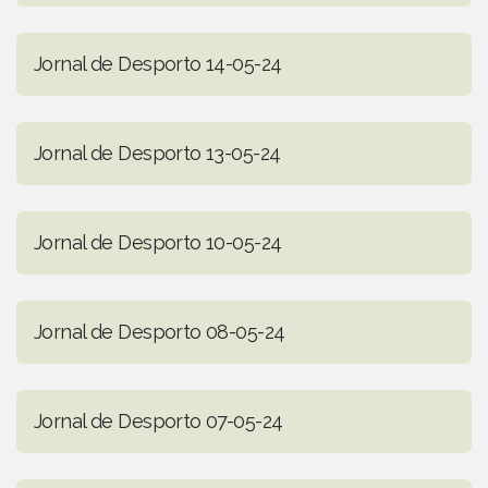
Jornal de Desporto 14-05-24
Jornal de Desporto 13-05-24
Jornal de Desporto 10-05-24
Jornal de Desporto 08-05-24
Jornal de Desporto 07-05-24