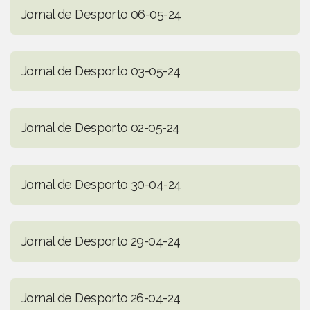
Jornal de Desporto 06-05-24
Jornal de Desporto 03-05-24
Jornal de Desporto 02-05-24
Jornal de Desporto 30-04-24
Jornal de Desporto 29-04-24
Jornal de Desporto 26-04-24