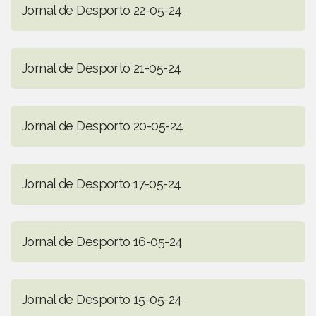
Jornal de Desporto 22-05-24
Jornal de Desporto 21-05-24
Jornal de Desporto 20-05-24
Jornal de Desporto 17-05-24
Jornal de Desporto 16-05-24
Jornal de Desporto 15-05-24