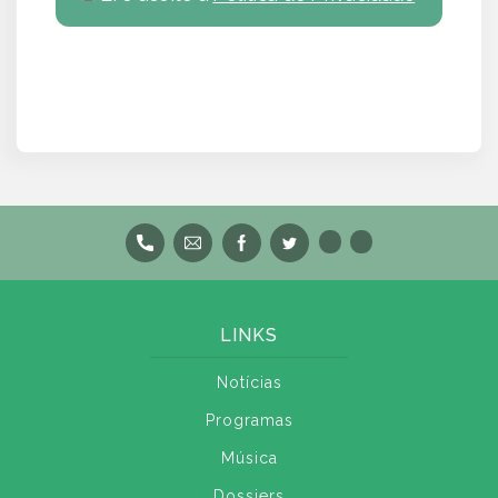
LINKS
Notícias
Programas
Música
Dossiers