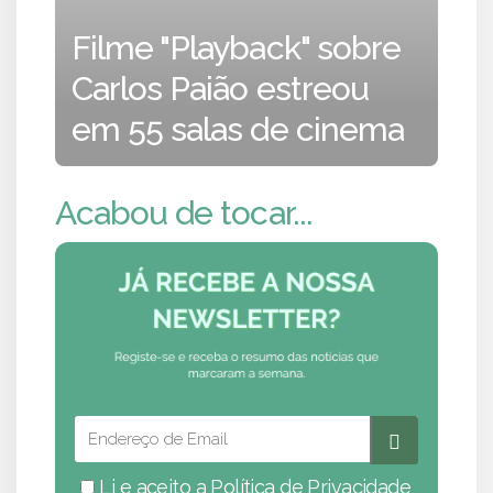
Filme "Playback" sobre
Carlos Paião estreou
em 55 salas de cinema
Acabou de tocar...
Li e aceito a
Política de Privacidade