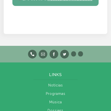
LINKS
Notícias
Programas
Música
Dossiers