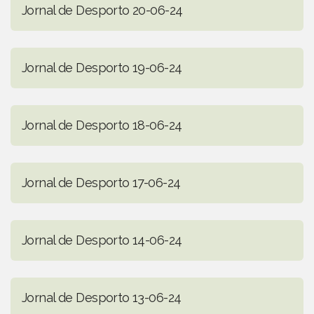
Jornal de Desporto 20-06-24
Jornal de Desporto 19-06-24
Jornal de Desporto 18-06-24
Jornal de Desporto 17-06-24
Jornal de Desporto 14-06-24
Jornal de Desporto 13-06-24