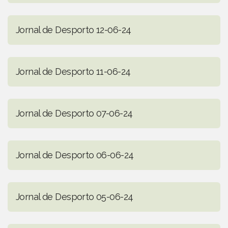
Jornal de Desporto 12-06-24
Jornal de Desporto 11-06-24
Jornal de Desporto 07-06-24
Jornal de Desporto 06-06-24
Jornal de Desporto 05-06-24