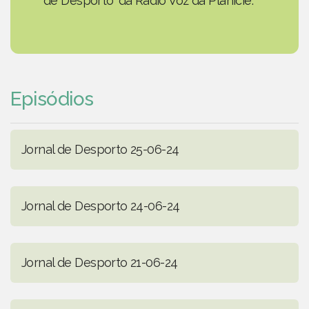
de Desporto' da Rádio Voz da Planície.
Episódios
Jornal de Desporto 25-06-24
Jornal de Desporto 24-06-24
Jornal de Desporto 21-06-24