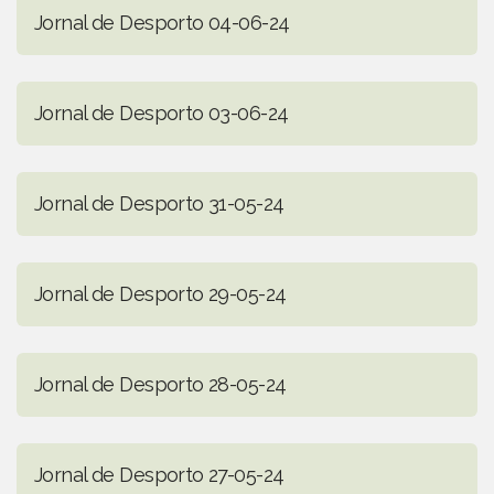
Jornal de Desporto 04-06-24
Jornal de Desporto 03-06-24
Jornal de Desporto 31-05-24
Jornal de Desporto 29-05-24
Jornal de Desporto 28-05-24
Jornal de Desporto 27-05-24