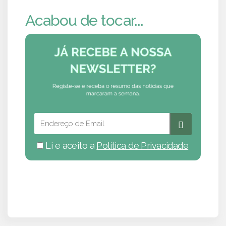
Acabou de tocar...
Li e aceito a
Política de Privacidade