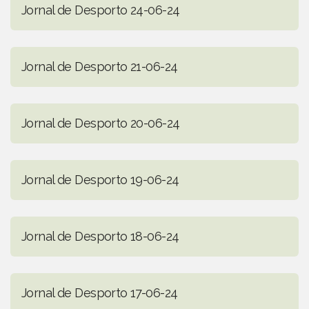
Jornal de Desporto 24-06-24
Jornal de Desporto 21-06-24
Jornal de Desporto 20-06-24
Jornal de Desporto 19-06-24
Jornal de Desporto 18-06-24
Jornal de Desporto 17-06-24