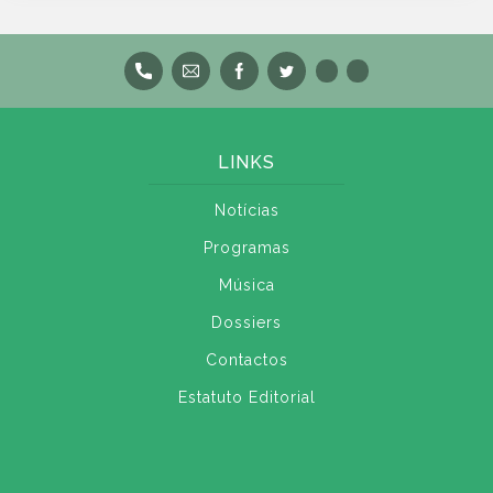
LINKS
Notícias
Programas
Música
Dossiers
Contactos
Estatuto Editorial