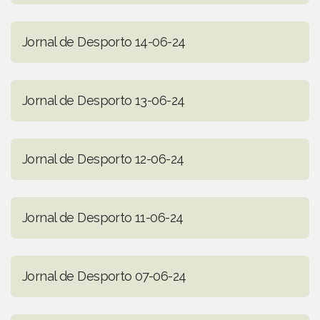
Jornal de Desporto 14-06-24
Jornal de Desporto 13-06-24
Jornal de Desporto 12-06-24
Jornal de Desporto 11-06-24
Jornal de Desporto 07-06-24