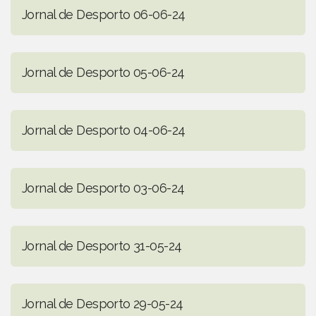
Jornal de Desporto 06-06-24
Jornal de Desporto 05-06-24
Jornal de Desporto 04-06-24
Jornal de Desporto 03-06-24
Jornal de Desporto 31-05-24
Jornal de Desporto 29-05-24