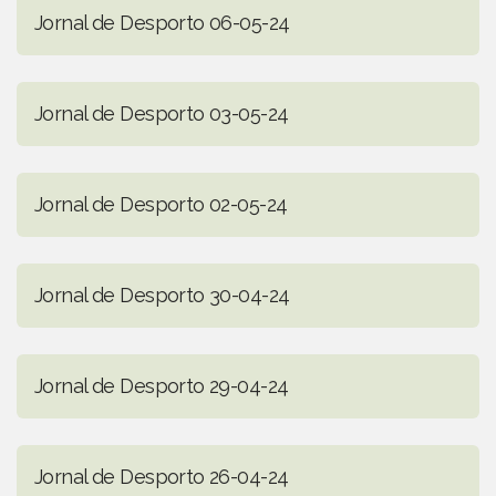
Jornal de Desporto 06-05-24
Jornal de Desporto 03-05-24
Jornal de Desporto 02-05-24
Jornal de Desporto 30-04-24
Jornal de Desporto 29-04-24
Jornal de Desporto 26-04-24