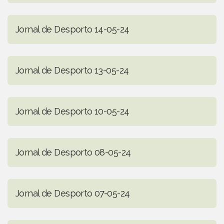
Jornal de Desporto 14-05-24
Jornal de Desporto 13-05-24
Jornal de Desporto 10-05-24
Jornal de Desporto 08-05-24
Jornal de Desporto 07-05-24