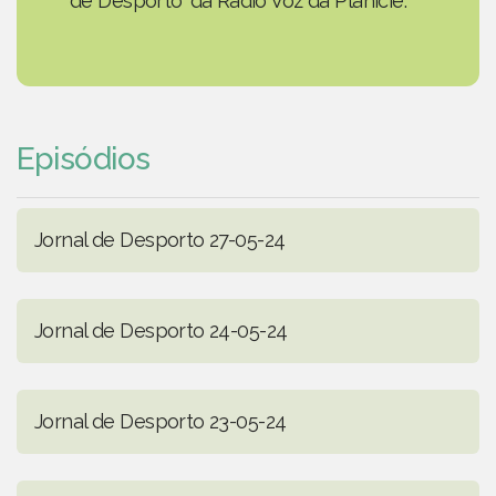
de Desporto' da Rádio Voz da Planície.
Episódios
Jornal de Desporto 27-05-24
Jornal de Desporto 24-05-24
Jornal de Desporto 23-05-24