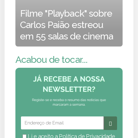
Filme "Playback" sobre
Carlos Paião estreou
em 55 salas de cinema
Acabou de tocar...
Li e aceito a
Política de Privacidade