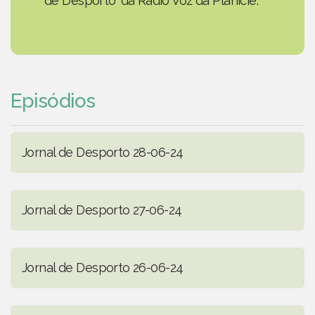
de Desporto' da Rádio Voz da Planície.
Episódios
Jornal de Desporto 28-06-24
Jornal de Desporto 27-06-24
Jornal de Desporto 26-06-24