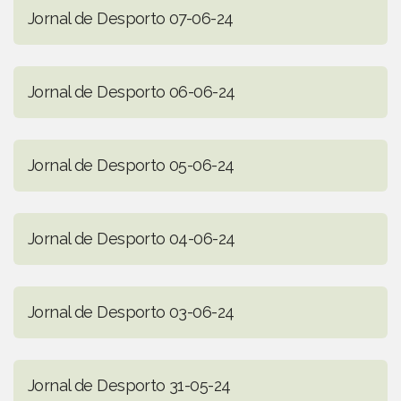
Jornal de Desporto 07-06-24
Jornal de Desporto 06-06-24
Jornal de Desporto 05-06-24
Jornal de Desporto 04-06-24
Jornal de Desporto 03-06-24
Jornal de Desporto 31-05-24