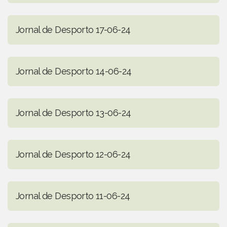
Jornal de Desporto 17-06-24
Jornal de Desporto 14-06-24
Jornal de Desporto 13-06-24
Jornal de Desporto 12-06-24
Jornal de Desporto 11-06-24