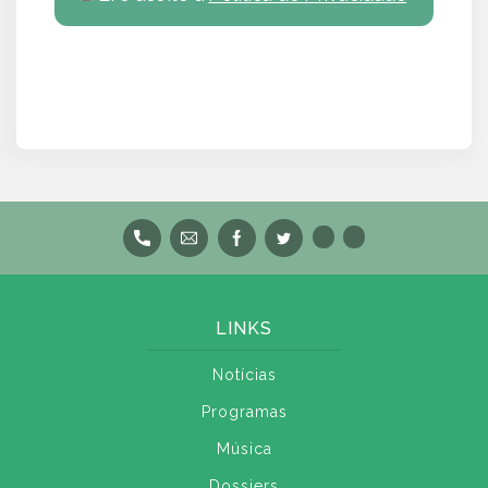
LINKS
Notícias
Programas
Música
Dossiers