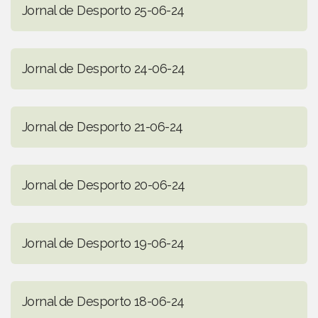
Jornal de Desporto 25-06-24
Jornal de Desporto 24-06-24
Jornal de Desporto 21-06-24
Jornal de Desporto 20-06-24
Jornal de Desporto 19-06-24
Jornal de Desporto 18-06-24