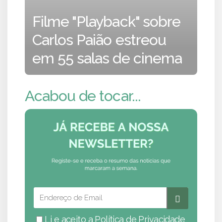
Filme "Playback" sobre
Carlos Paião estreou
em 55 salas de cinema
Acabou de tocar...
Li e aceito a
Política de Privacidade