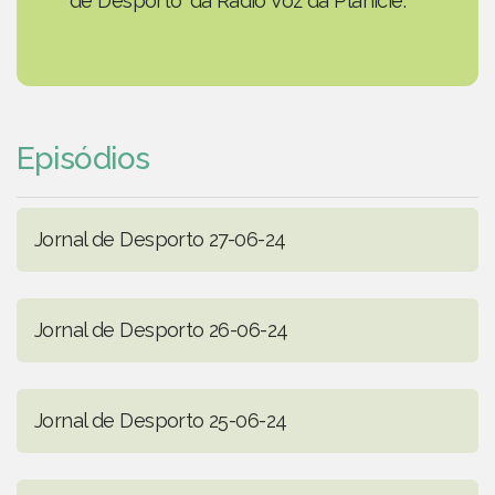
de Desporto' da Rádio Voz da Planície.
Episódios
Jornal de Desporto 27-06-24
Jornal de Desporto 26-06-24
Jornal de Desporto 25-06-24