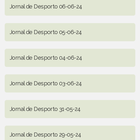
Jornal de Desporto 06-06-24
Jornal de Desporto 05-06-24
Jornal de Desporto 04-06-24
Jornal de Desporto 03-06-24
Jornal de Desporto 31-05-24
Jornal de Desporto 29-05-24