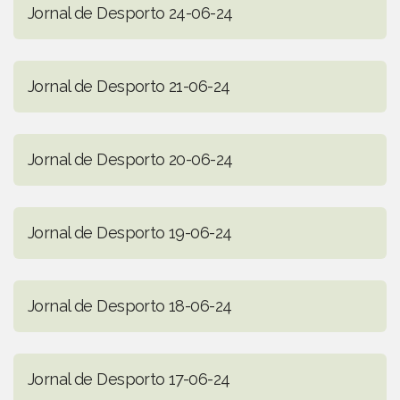
Jornal de Desporto 24-06-24
Jornal de Desporto 21-06-24
Jornal de Desporto 20-06-24
Jornal de Desporto 19-06-24
Jornal de Desporto 18-06-24
Jornal de Desporto 17-06-24