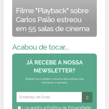
Filme "Playback" sobre
Carlos Paião estreou
em 55 salas de cinema
Acabou de tocar...
Li e aceito a
Política de Privacidade