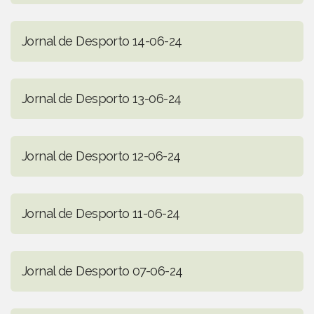
Jornal de Desporto 14-06-24
Jornal de Desporto 13-06-24
Jornal de Desporto 12-06-24
Jornal de Desporto 11-06-24
Jornal de Desporto 07-06-24