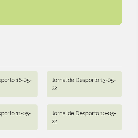
sporto 16-05-
Jornal de Desporto 13-05-
22
sporto 11-05-
Jornal de Desporto 10-05-
22