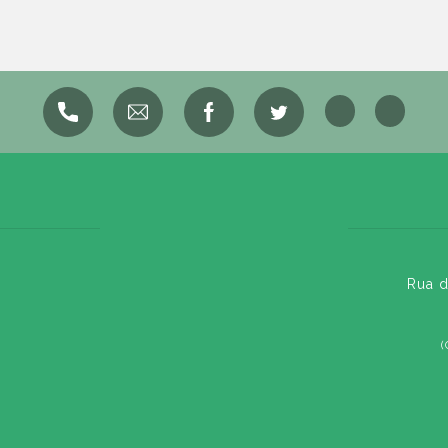
Rua d
(