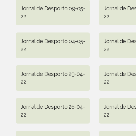
Jornal de Desporto 09-05-
Jornal de De
22
22
Jornal de Desporto 04-05-
Jornal de De
22
22
Jornal de Desporto 29-04-
Jornal de De
22
22
Jornal de Desporto 26-04-
Jornal de De
22
22