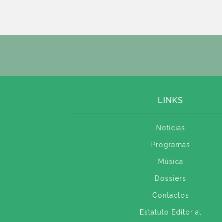
LINKS
Notícias
Programas
Música
Dossiers
Contactos
Estatuto Editorial