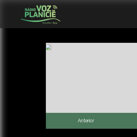
Anterior