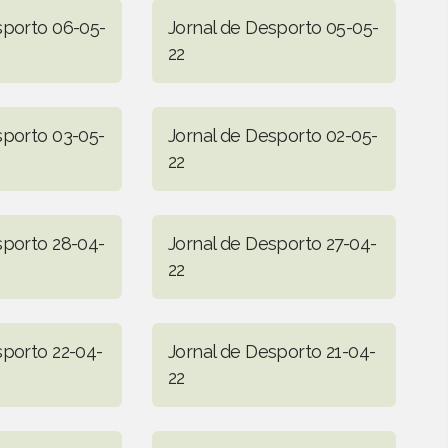
sporto 06-05-
Jornal de Desporto 05-05-
22
sporto 03-05-
Jornal de Desporto 02-05-
22
sporto 28-04-
Jornal de Desporto 27-04-
22
sporto 22-04-
Jornal de Desporto 21-04-
22