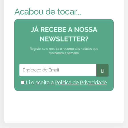
Acabou de tocar...
Li e aceito a
Política de Privacidade