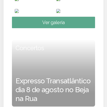
Ver galeria
Concertos
Expresso Transatlântico
dia 8 de agosto no Beja
na Rua