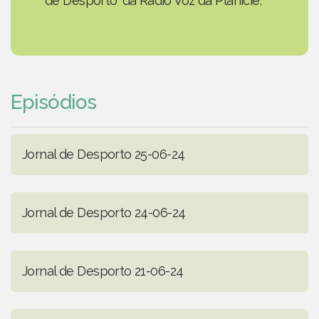
de Desporto' da Rádio Voz da Planície.
Episódios
Jornal de Desporto 25-06-24
Jornal de Desporto 24-06-24
Jornal de Desporto 21-06-24