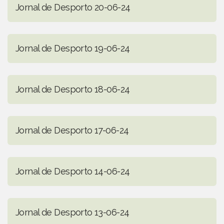
Jornal de Desporto 20-06-24
Jornal de Desporto 19-06-24
Jornal de Desporto 18-06-24
Jornal de Desporto 17-06-24
Jornal de Desporto 14-06-24
Jornal de Desporto 13-06-24