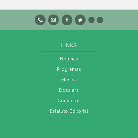
LINKS
Notícias
Programas
Música
Dossiers
Contactos
Estatuto Editorial