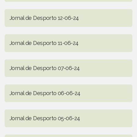
Jornal de Desporto 12-06-24
Jornal de Desporto 11-06-24
Jornal de Desporto 07-06-24
Jornal de Desporto 06-06-24
Jornal de Desporto 05-06-24