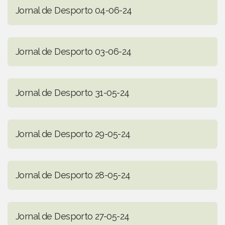
Jornal de Desporto 04-06-24
Jornal de Desporto 03-06-24
Jornal de Desporto 31-05-24
Jornal de Desporto 29-05-24
Jornal de Desporto 28-05-24
Jornal de Desporto 27-05-24