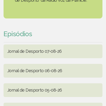
de Desporto' da Rádio Voz da Planície.
Episódios
Jornal de Desporto 07-08-26
Jornal de Desporto 06-08-26
Jornal de Desporto 05-08-26