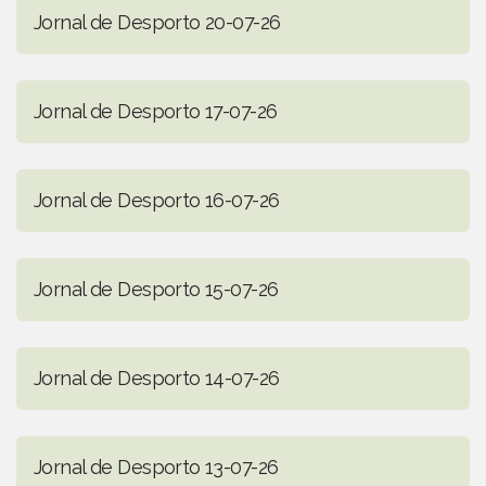
Jornal de Desporto 20-07-26
Jornal de Desporto 17-07-26
Jornal de Desporto 16-07-26
Jornal de Desporto 15-07-26
Jornal de Desporto 14-07-26
Jornal de Desporto 13-07-26