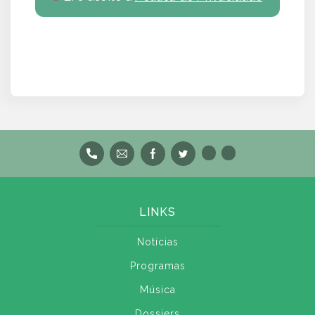
LINKS
Notícias
Programas
Música
Dossiers