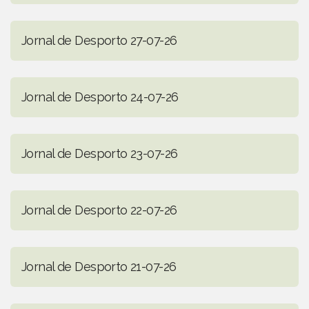
Jornal de Desporto 27-07-26
Jornal de Desporto 24-07-26
Jornal de Desporto 23-07-26
Jornal de Desporto 22-07-26
Jornal de Desporto 21-07-26