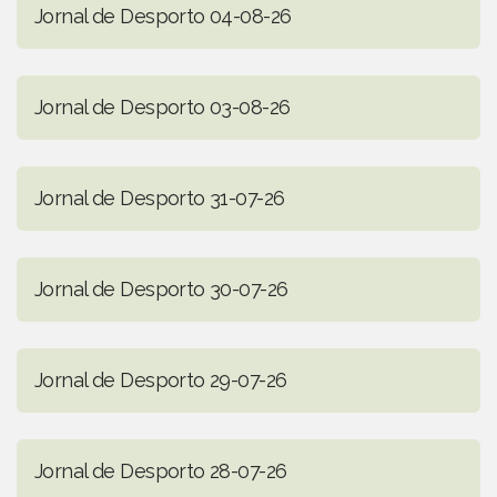
Jornal de Desporto 04-08-26
Jornal de Desporto 03-08-26
Jornal de Desporto 31-07-26
Jornal de Desporto 30-07-26
Jornal de Desporto 29-07-26
Jornal de Desporto 28-07-26