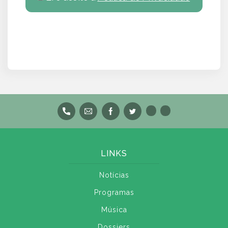
LINKS
Notícias
Programas
Música
Dossiers