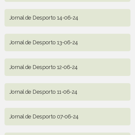
Jornal de Desporto 14-06-24
Jornal de Desporto 13-06-24
Jornal de Desporto 12-06-24
Jornal de Desporto 11-06-24
Jornal de Desporto 07-06-24