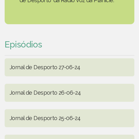
de Desporto' da Rádio Voz da Planície.
Episódios
Jornal de Desporto 27-06-24
Jornal de Desporto 26-06-24
Jornal de Desporto 25-06-24