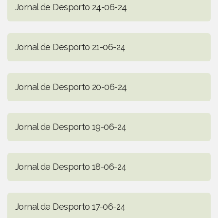
Jornal de Desporto 24-06-24
Jornal de Desporto 21-06-24
Jornal de Desporto 20-06-24
Jornal de Desporto 19-06-24
Jornal de Desporto 18-06-24
Jornal de Desporto 17-06-24