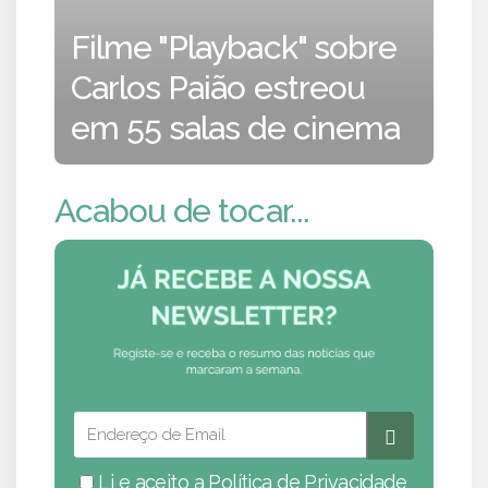
Filme "Playback" sobre
Carlos Paião estreou
em 55 salas de cinema
Acabou de tocar...
Li e aceito a
Política de Privacidade