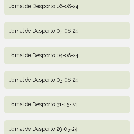
Jornal de Desporto 06-06-24
Jornal de Desporto 05-06-24
Jornal de Desporto 04-06-24
Jornal de Desporto 03-06-24
Jornal de Desporto 31-05-24
Jornal de Desporto 29-05-24