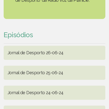
de Desporto' da Rádio Voz da Planície.
Episódios
Jornal de Desporto 26-06-24
Jornal de Desporto 25-06-24
Jornal de Desporto 24-06-24