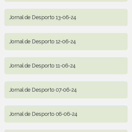
Jornal de Desporto 13-06-24
Jornal de Desporto 12-06-24
Jornal de Desporto 11-06-24
Jornal de Desporto 07-06-24
Jornal de Desporto 06-06-24