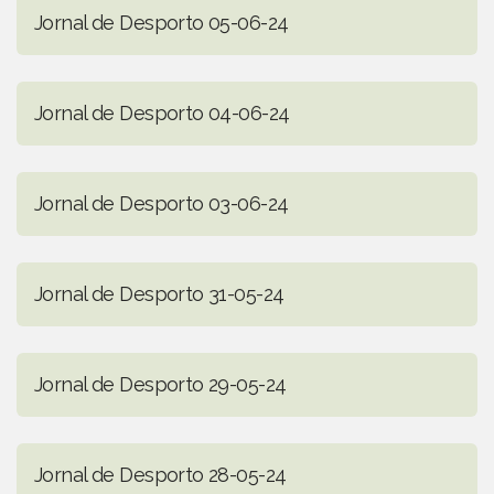
Jornal de Desporto 05-06-24
Jornal de Desporto 04-06-24
Jornal de Desporto 03-06-24
Jornal de Desporto 31-05-24
Jornal de Desporto 29-05-24
Jornal de Desporto 28-05-24