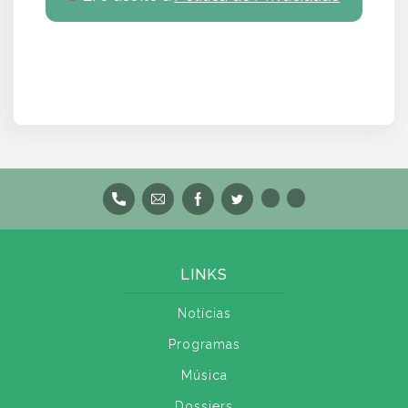
LINKS
Notícias
Programas
Música
Dossiers