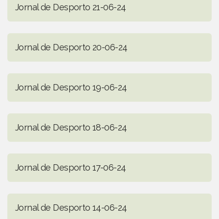
Jornal de Desporto 21-06-24
Jornal de Desporto 20-06-24
Jornal de Desporto 19-06-24
Jornal de Desporto 18-06-24
Jornal de Desporto 17-06-24
Jornal de Desporto 14-06-24