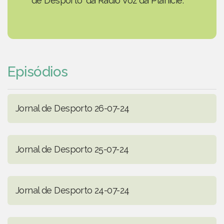
de Desporto' da Rádio Voz da Planície.
Episódios
Jornal de Desporto 26-07-24
Jornal de Desporto 25-07-24
Jornal de Desporto 24-07-24