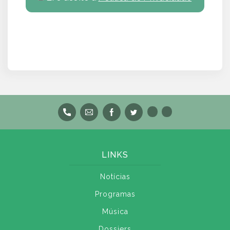
LINKS
Notícias
Programas
Música
Dossiers