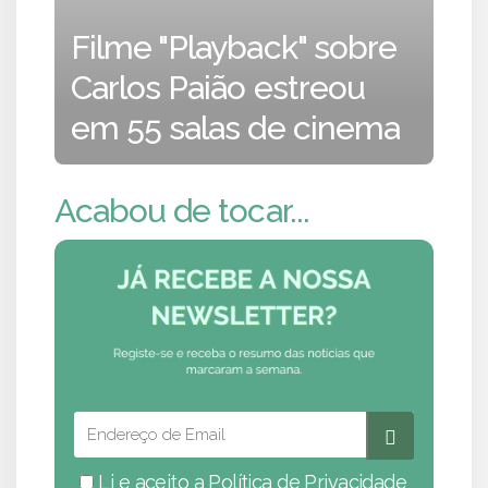
Filme "Playback" sobre
Carlos Paião estreou
em 55 salas de cinema
Acabou de tocar...
Li e aceito a
Política de Privacidade