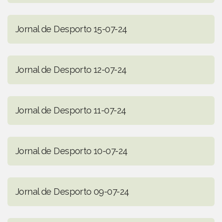
Jornal de Desporto 15-07-24
Jornal de Desporto 12-07-24
Jornal de Desporto 11-07-24
Jornal de Desporto 10-07-24
Jornal de Desporto 09-07-24