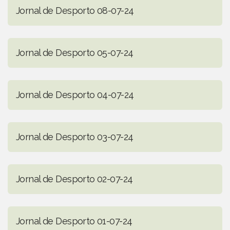
Jornal de Desporto 08-07-24
Jornal de Desporto 05-07-24
Jornal de Desporto 04-07-24
Jornal de Desporto 03-07-24
Jornal de Desporto 02-07-24
Jornal de Desporto 01-07-24