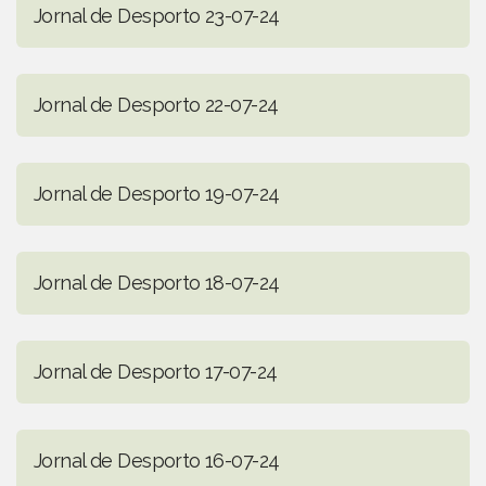
Jornal de Desporto 23-07-24
Jornal de Desporto 22-07-24
Jornal de Desporto 19-07-24
Jornal de Desporto 18-07-24
Jornal de Desporto 17-07-24
Jornal de Desporto 16-07-24