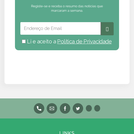
Li e aceito a
Política de Privacidade
LINKS