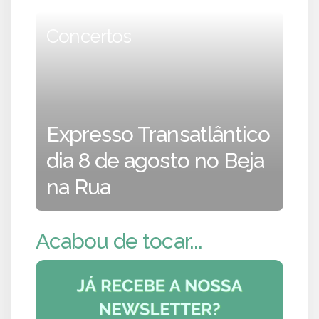
Concertos
Expresso Transatlântico
dia 8 de agosto no Beja
na Rua
Acabou de tocar...