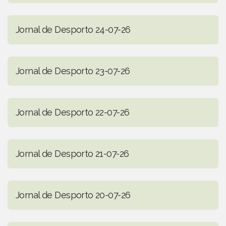
Jornal de Desporto 24-07-26
Jornal de Desporto 23-07-26
Jornal de Desporto 22-07-26
Jornal de Desporto 21-07-26
Jornal de Desporto 20-07-26