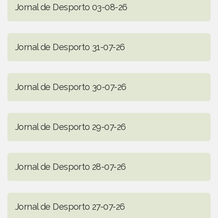
Jornal de Desporto 03-08-26
Jornal de Desporto 31-07-26
Jornal de Desporto 30-07-26
Jornal de Desporto 29-07-26
Jornal de Desporto 28-07-26
Jornal de Desporto 27-07-26