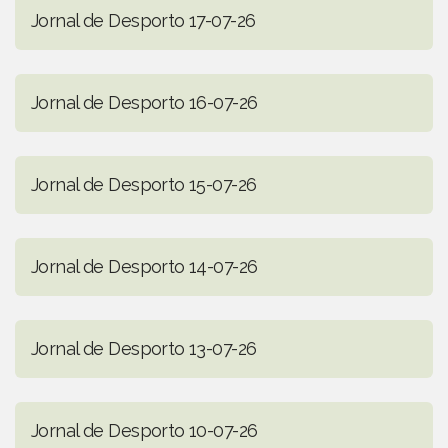
Jornal de Desporto 17-07-26
Jornal de Desporto 16-07-26
Jornal de Desporto 15-07-26
Jornal de Desporto 14-07-26
Jornal de Desporto 13-07-26
Jornal de Desporto 10-07-26