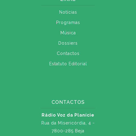
Notícias
Programas
Música
Dossiers
Contactos
Estatuto Editorial
CONTACTOS
Rádio Voz da Planície
Rua da Misericórdia, 4 -
7800-285 Beja