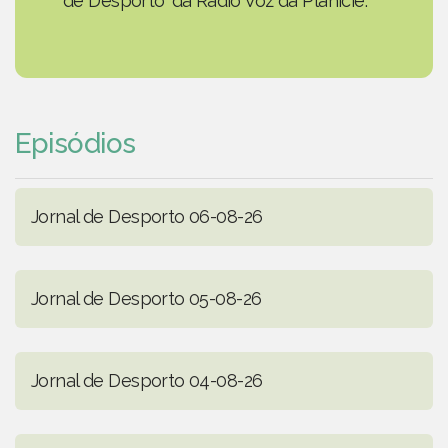
de Desporto' da Rádio Voz da Planície.
Episódios
Jornal de Desporto 06-08-26
Jornal de Desporto 05-08-26
Jornal de Desporto 04-08-26