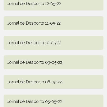
Jornal de Desporto 12-05-22
Jornal de Desporto 11-05-22
Jornal de Desporto 10-05-22
Jornal de Desporto 09-05-22
Jornal de Desporto 06-05-22
Jornal de Desporto 05-05-22