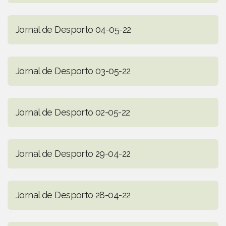
Jornal de Desporto 04-05-22
Jornal de Desporto 03-05-22
Jornal de Desporto 02-05-22
Jornal de Desporto 29-04-22
Jornal de Desporto 28-04-22