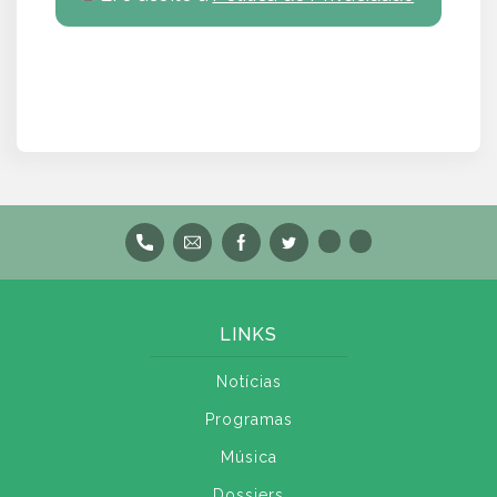
LINKS
Notícias
Programas
Música
Dossiers