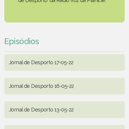
de Desporto' da Rádio Voz da Planície.
Episódios
Jornal de Desporto 17-05-22
Jornal de Desporto 16-05-22
Jornal de Desporto 13-05-22