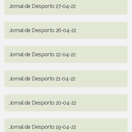
Jornal de Desporto 27-04-22
Jornal de Desporto 26-04-22
Jornal de Desporto 22-04-22
Jornal de Desporto 21-04-22
Jornal de Desporto 20-04-22
Jornal de Desporto 19-04-22