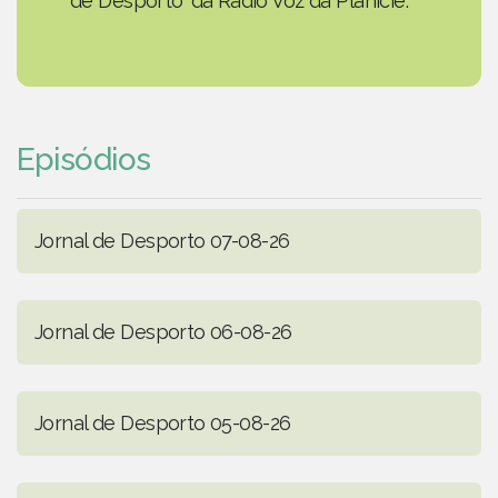
de Desporto' da Rádio Voz da Planície.
Episódios
Jornal de Desporto 07-08-26
Jornal de Desporto 06-08-26
Jornal de Desporto 05-08-26