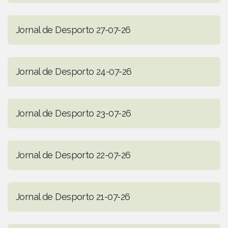
Jornal de Desporto 27-07-26
Jornal de Desporto 24-07-26
Jornal de Desporto 23-07-26
Jornal de Desporto 22-07-26
Jornal de Desporto 21-07-26