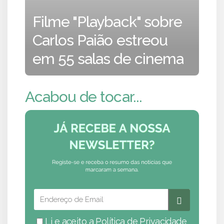
Filme "Playback" sobre
Carlos Paião estreou
em 55 salas de cinema
Acabou de tocar...
Li e aceito a
Política de Privacidade