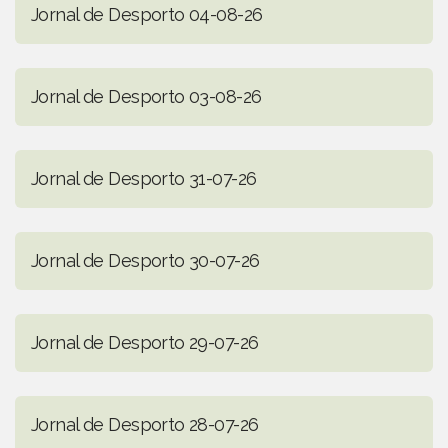
Jornal de Desporto 04-08-26
Jornal de Desporto 03-08-26
Jornal de Desporto 31-07-26
Jornal de Desporto 30-07-26
Jornal de Desporto 29-07-26
Jornal de Desporto 28-07-26