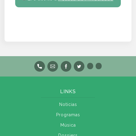
LINKS
Notícias
Programas
Música
Dossiers