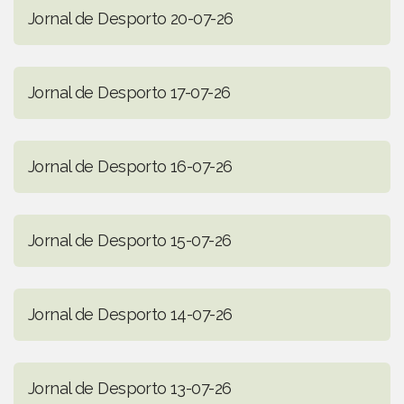
Jornal de Desporto 20-07-26
Jornal de Desporto 17-07-26
Jornal de Desporto 16-07-26
Jornal de Desporto 15-07-26
Jornal de Desporto 14-07-26
Jornal de Desporto 13-07-26