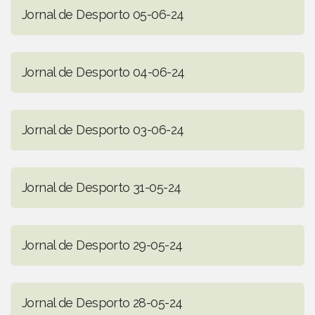
Jornal de Desporto 05-06-24
Jornal de Desporto 04-06-24
Jornal de Desporto 03-06-24
Jornal de Desporto 31-05-24
Jornal de Desporto 29-05-24
Jornal de Desporto 28-05-24