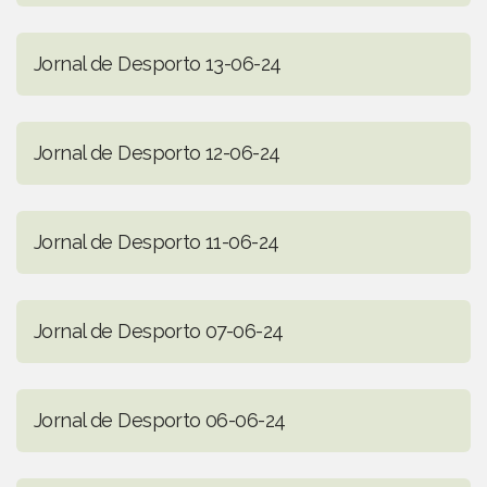
Jornal de Desporto 13-06-24
Jornal de Desporto 12-06-24
Jornal de Desporto 11-06-24
Jornal de Desporto 07-06-24
Jornal de Desporto 06-06-24