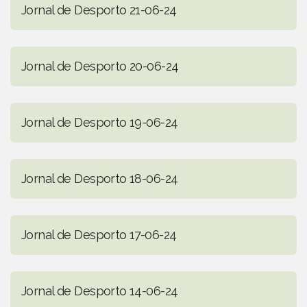
Jornal de Desporto 21-06-24
Jornal de Desporto 20-06-24
Jornal de Desporto 19-06-24
Jornal de Desporto 18-06-24
Jornal de Desporto 17-06-24
Jornal de Desporto 14-06-24