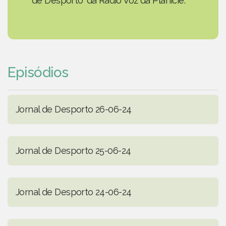
de Desporto' da Rádio Voz da Planície.
Episódios
Jornal de Desporto 26-06-24
Jornal de Desporto 25-06-24
Jornal de Desporto 24-06-24