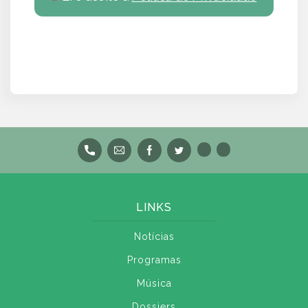
LINKS
Notícias
Programas
Música
Dossiers