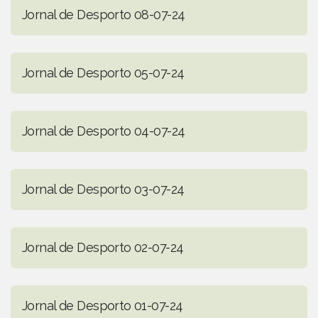
Jornal de Desporto 08-07-24
Jornal de Desporto 05-07-24
Jornal de Desporto 04-07-24
Jornal de Desporto 03-07-24
Jornal de Desporto 02-07-24
Jornal de Desporto 01-07-24