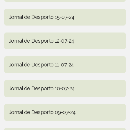
Jornal de Desporto 15-07-24
Jornal de Desporto 12-07-24
Jornal de Desporto 11-07-24
Jornal de Desporto 10-07-24
Jornal de Desporto 09-07-24