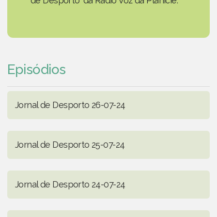
de Desporto' da Rádio Voz da Planície.
Episódios
Jornal de Desporto 26-07-24
Jornal de Desporto 25-07-24
Jornal de Desporto 24-07-24