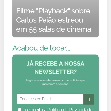
Filme "Playback" sobre
Carlos Paião estreou
em 55 salas de cinema
Acabou de tocar...
Li e aceito a
Política de Privacidade