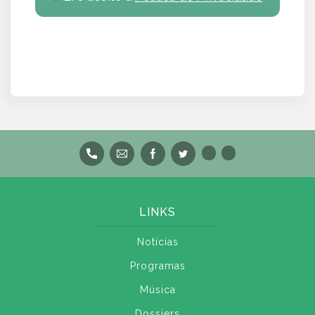
LINKS
Notícias
Programas
Música
Dossiers