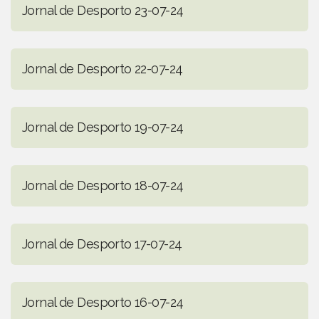
Jornal de Desporto 23-07-24
Jornal de Desporto 22-07-24
Jornal de Desporto 19-07-24
Jornal de Desporto 18-07-24
Jornal de Desporto 17-07-24
Jornal de Desporto 16-07-24