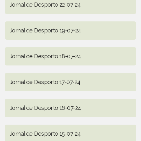
Jornal de Desporto 22-07-24
Jornal de Desporto 19-07-24
Jornal de Desporto 18-07-24
Jornal de Desporto 17-07-24
Jornal de Desporto 16-07-24
Jornal de Desporto 15-07-24