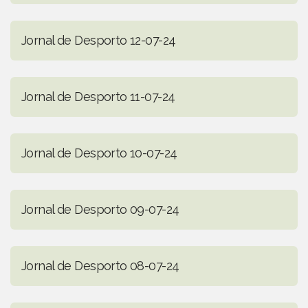
Jornal de Desporto 12-07-24
Jornal de Desporto 11-07-24
Jornal de Desporto 10-07-24
Jornal de Desporto 09-07-24
Jornal de Desporto 08-07-24