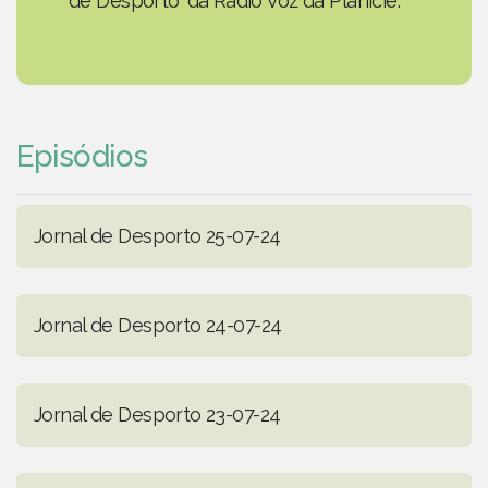
de Desporto' da Rádio Voz da Planície.
Episódios
Jornal de Desporto 25-07-24
Jornal de Desporto 24-07-24
Jornal de Desporto 23-07-24