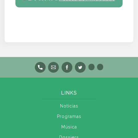
LINKS
Notícias
Programas
Música
Dossiers