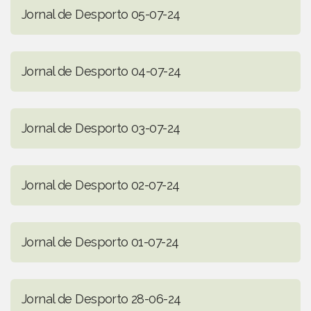
Jornal de Desporto 05-07-24
Jornal de Desporto 04-07-24
Jornal de Desporto 03-07-24
Jornal de Desporto 02-07-24
Jornal de Desporto 01-07-24
Jornal de Desporto 28-06-24