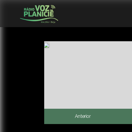
Anterior