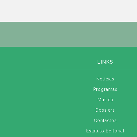
LINKS
Notícias
Programas
Música
Dossiers
Contactos
Estatuto Editorial