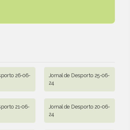
sporto 26-06-
Jornal de Desporto 25-06-
24
sporto 21-06-
Jornal de Desporto 20-06-
24