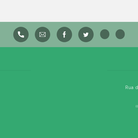
Rua d
(