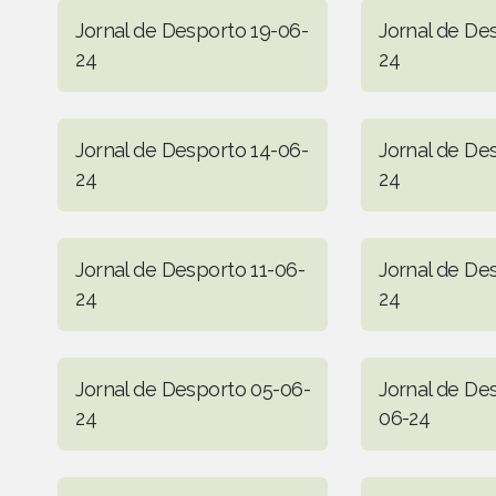
Jornal de Desporto 19-06-
Jornal de De
24
24
Jornal de Desporto 14-06-
Jornal de De
24
24
Jornal de Desporto 11-06-
Jornal de De
24
24
Jornal de Desporto 05-06-
Jornal de De
24
06-24