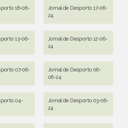
sporto 18-06-
Jornal de Desporto 17-06-
24
sporto 13-06-
Jornal de Desporto 12-06-
24
sporto 07-06-
Jornal de Desporto 06-
06-24
sporto 04-
Jornal de Desporto 03-06-
24