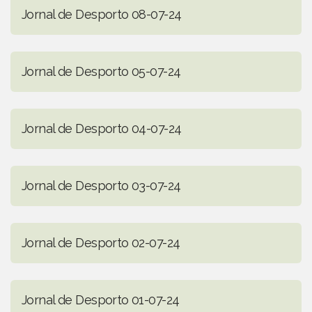
Jornal de Desporto 08-07-24
Jornal de Desporto 05-07-24
Jornal de Desporto 04-07-24
Jornal de Desporto 03-07-24
Jornal de Desporto 02-07-24
Jornal de Desporto 01-07-24