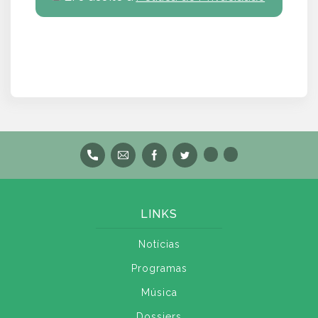
LINKS
Notícias
Programas
Música
Dossiers