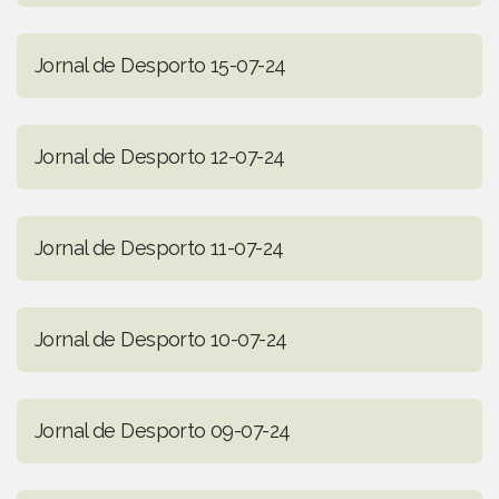
Jornal de Desporto 15-07-24
Jornal de Desporto 12-07-24
Jornal de Desporto 11-07-24
Jornal de Desporto 10-07-24
Jornal de Desporto 09-07-24