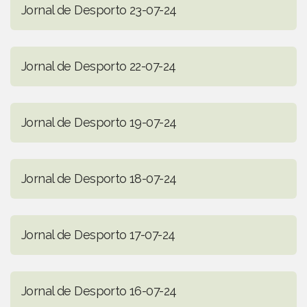
Jornal de Desporto 23-07-24
Jornal de Desporto 22-07-24
Jornal de Desporto 19-07-24
Jornal de Desporto 18-07-24
Jornal de Desporto 17-07-24
Jornal de Desporto 16-07-24