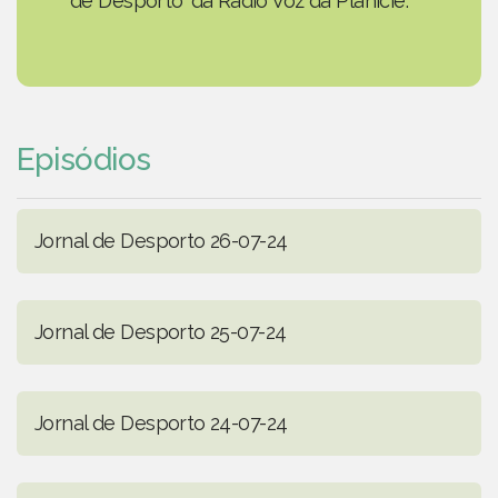
de Desporto' da Rádio Voz da Planície.
Episódios
Jornal de Desporto 26-07-24
Jornal de Desporto 25-07-24
Jornal de Desporto 24-07-24