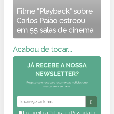
Filme "Playback" sobre
Carlos Paião estreou
em 55 salas de cinema
Acabou de tocar...
Li e aceito a
Política de Privacidade