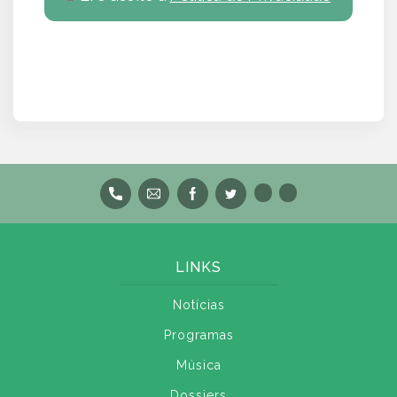
LINKS
Notícias
Programas
Música
Dossiers