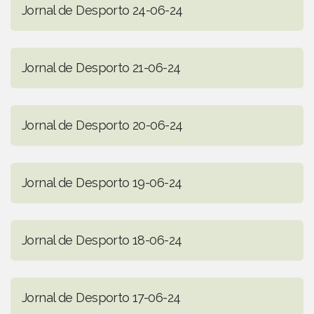
Jornal de Desporto 24-06-24
Jornal de Desporto 21-06-24
Jornal de Desporto 20-06-24
Jornal de Desporto 19-06-24
Jornal de Desporto 18-06-24
Jornal de Desporto 17-06-24