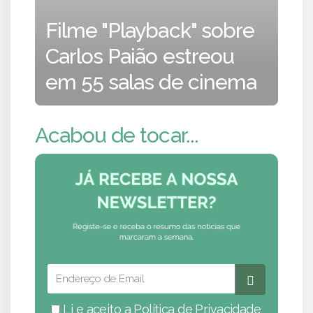
Filme "Playback" sobre
Carlos Paião estreou
em 55 salas de cinema
Acabou de tocar...
Li e aceito a
Política de Privacidade