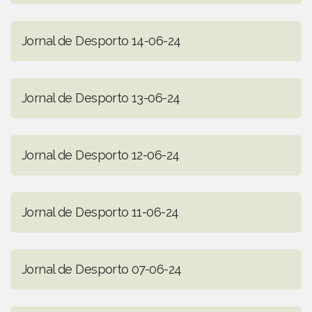
Jornal de Desporto 14-06-24
Jornal de Desporto 13-06-24
Jornal de Desporto 12-06-24
Jornal de Desporto 11-06-24
Jornal de Desporto 07-06-24