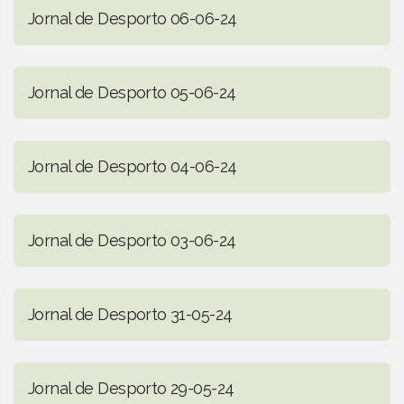
Jornal de Desporto 06-06-24
Jornal de Desporto 05-06-24
Jornal de Desporto 04-06-24
Jornal de Desporto 03-06-24
Jornal de Desporto 31-05-24
Jornal de Desporto 29-05-24