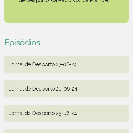
de Desporto' da Rádio Voz da Planície.
Episódios
Jornal de Desporto 27-06-24
Jornal de Desporto 26-06-24
Jornal de Desporto 25-06-24