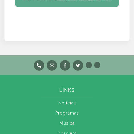
LINKS
Notícias
Programas
Música
Dossiers