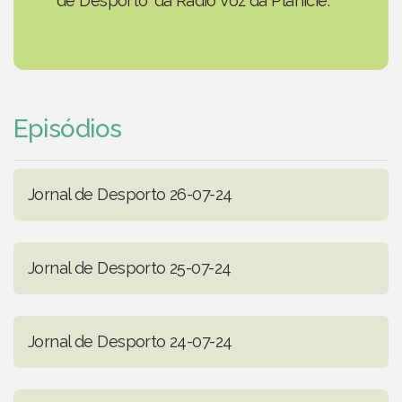
de Desporto' da Rádio Voz da Planície.
Episódios
Jornal de Desporto 26-07-24
Jornal de Desporto 25-07-24
Jornal de Desporto 24-07-24