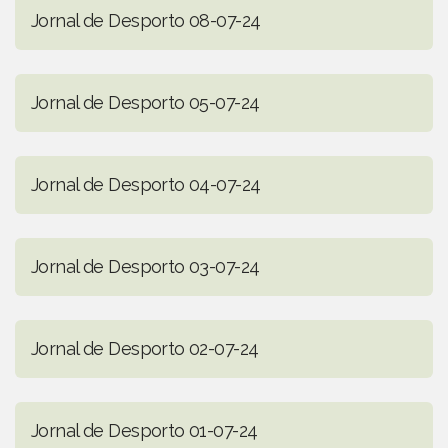
Jornal de Desporto 08-07-24
Jornal de Desporto 05-07-24
Jornal de Desporto 04-07-24
Jornal de Desporto 03-07-24
Jornal de Desporto 02-07-24
Jornal de Desporto 01-07-24