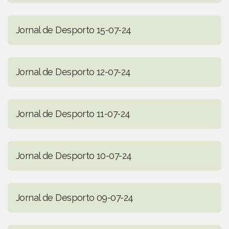
Jornal de Desporto 15-07-24
Jornal de Desporto 12-07-24
Jornal de Desporto 11-07-24
Jornal de Desporto 10-07-24
Jornal de Desporto 09-07-24