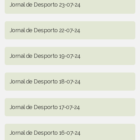
Jornal de Desporto 23-07-24
Jornal de Desporto 22-07-24
Jornal de Desporto 19-07-24
Jornal de Desporto 18-07-24
Jornal de Desporto 17-07-24
Jornal de Desporto 16-07-24