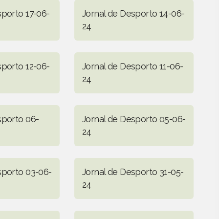
sporto 17-06-
Jornal de Desporto 14-06-
24
sporto 12-06-
Jornal de Desporto 11-06-
24
sporto 06-
Jornal de Desporto 05-06-
24
sporto 03-06-
Jornal de Desporto 31-05-
24