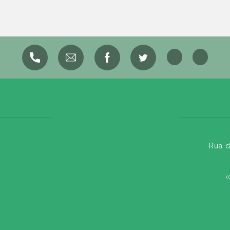
Rua d
(