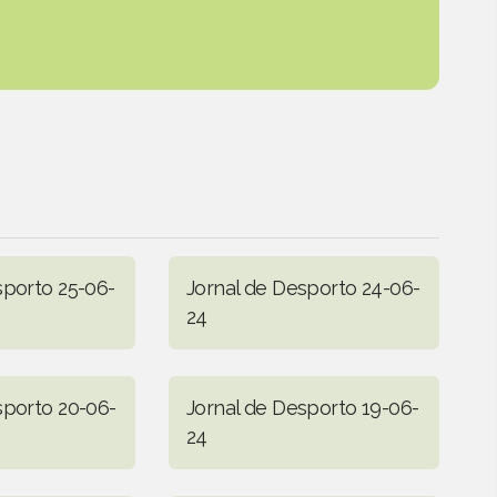
sporto 25-06-
Jornal de Desporto 24-06-
24
sporto 20-06-
Jornal de Desporto 19-06-
24