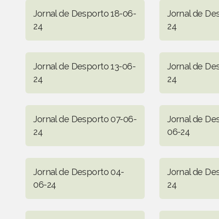
Jornal de Desporto 18-06-
Jornal de De
24
24
Jornal de Desporto 13-06-
Jornal de De
24
24
Jornal de Desporto 07-06-
Jornal de De
24
06-24
Jornal de Desporto 04-
Jornal de De
06-24
24