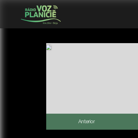
Anterior