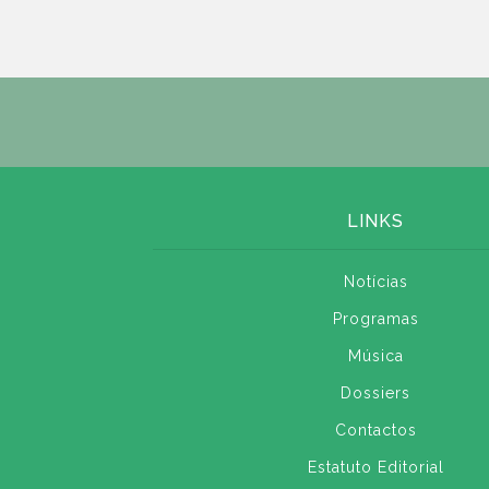
LINKS
Notícias
Programas
Música
Dossiers
Contactos
Estatuto Editorial