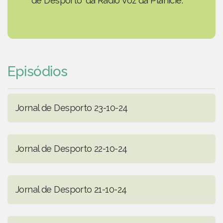
de Desporto' da Rádio Voz da Planície.
Episódios
Jornal de Desporto 23-10-24
Jornal de Desporto 22-10-24
Jornal de Desporto 21-10-24