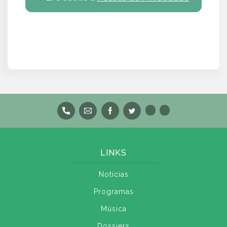
LINKS
Notícias
Programas
Música
Dossiers