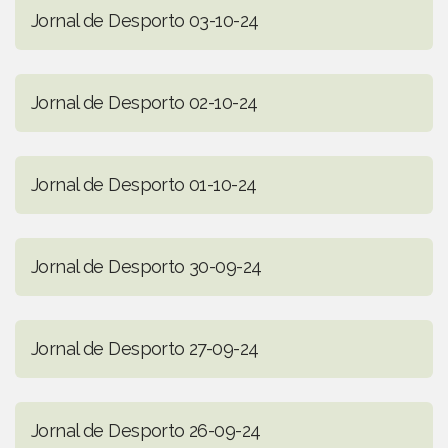
Jornal de Desporto 03-10-24
Jornal de Desporto 02-10-24
Jornal de Desporto 01-10-24
Jornal de Desporto 30-09-24
Jornal de Desporto 27-09-24
Jornal de Desporto 26-09-24