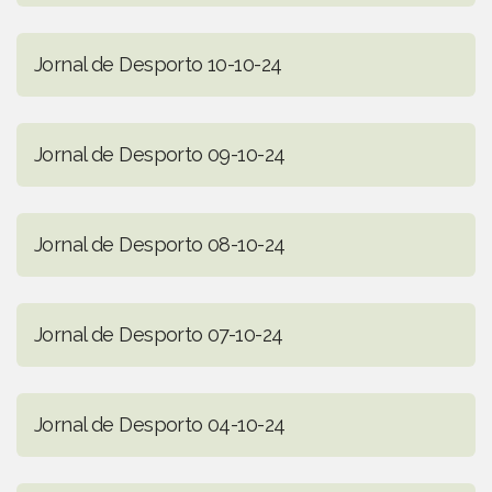
Jornal de Desporto 10-10-24
Jornal de Desporto 09-10-24
Jornal de Desporto 08-10-24
Jornal de Desporto 07-10-24
Jornal de Desporto 04-10-24