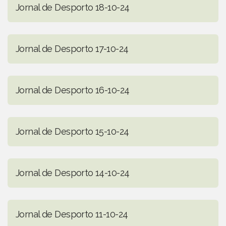
Jornal de Desporto 18-10-24
Jornal de Desporto 17-10-24
Jornal de Desporto 16-10-24
Jornal de Desporto 15-10-24
Jornal de Desporto 14-10-24
Jornal de Desporto 11-10-24