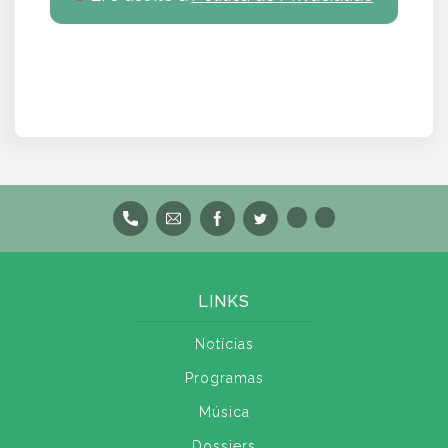
LINKS
Notícias
Programas
Música
Dossiers