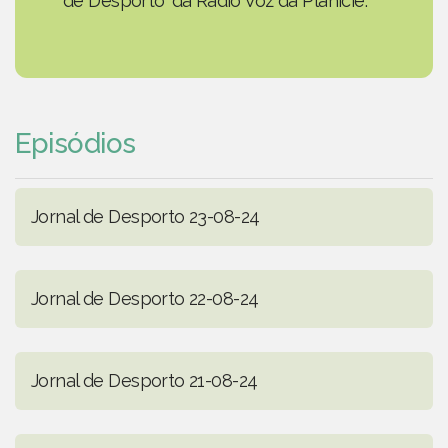
de Desporto' da Rádio Voz da Planície.
Episódios
Jornal de Desporto 23-08-24
Jornal de Desporto 22-08-24
Jornal de Desporto 21-08-24