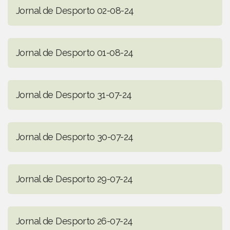
Jornal de Desporto 02-08-24
Jornal de Desporto 01-08-24
Jornal de Desporto 31-07-24
Jornal de Desporto 30-07-24
Jornal de Desporto 29-07-24
Jornal de Desporto 26-07-24