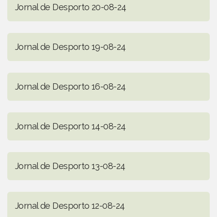
Jornal de Desporto 20-08-24
Jornal de Desporto 19-08-24
Jornal de Desporto 16-08-24
Jornal de Desporto 14-08-24
Jornal de Desporto 13-08-24
Jornal de Desporto 12-08-24