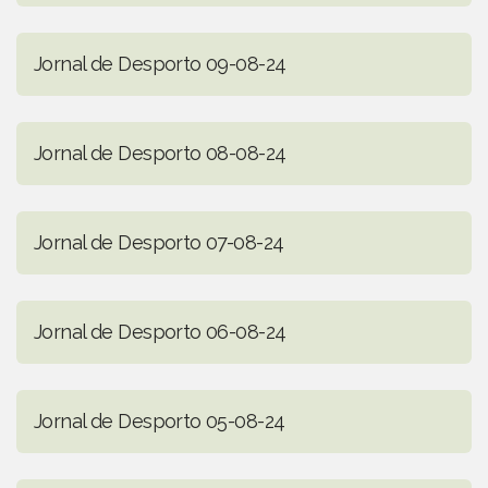
Jornal de Desporto 09-08-24
Jornal de Desporto 08-08-24
Jornal de Desporto 07-08-24
Jornal de Desporto 06-08-24
Jornal de Desporto 05-08-24