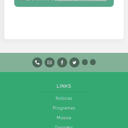
LINKS
Notícias
Programas
Música
Dossiers