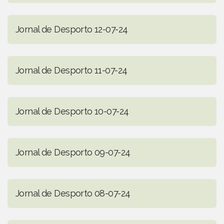
Jornal de Desporto 12-07-24
Jornal de Desporto 11-07-24
Jornal de Desporto 10-07-24
Jornal de Desporto 09-07-24
Jornal de Desporto 08-07-24