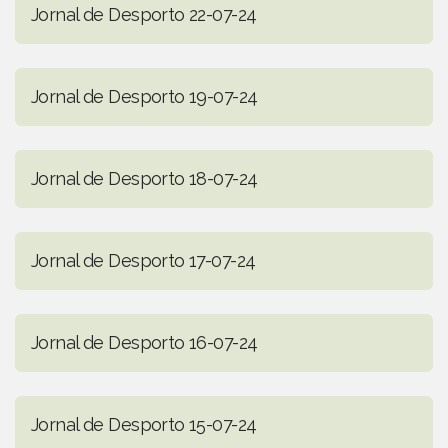
Jornal de Desporto 22-07-24
Jornal de Desporto 19-07-24
Jornal de Desporto 18-07-24
Jornal de Desporto 17-07-24
Jornal de Desporto 16-07-24
Jornal de Desporto 15-07-24