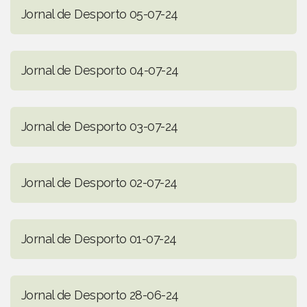
Jornal de Desporto 05-07-24
Jornal de Desporto 04-07-24
Jornal de Desporto 03-07-24
Jornal de Desporto 02-07-24
Jornal de Desporto 01-07-24
Jornal de Desporto 28-06-24