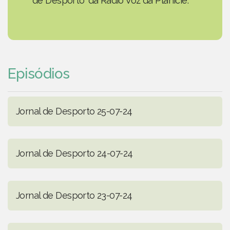
de Desporto' da Rádio Voz da Planície.
Episódios
Jornal de Desporto 25-07-24
Jornal de Desporto 24-07-24
Jornal de Desporto 23-07-24