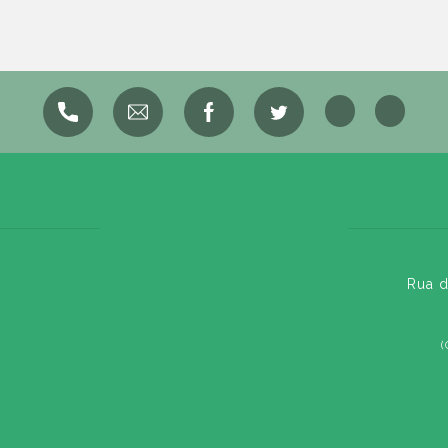
Rua d
(