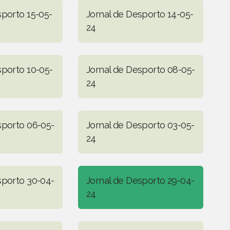
sporto 15-05-
Jornal de Desporto 14-05-
24
sporto 10-05-
Jornal de Desporto 08-05-
24
sporto 06-05-
Jornal de Desporto 03-05-
24
sporto 30-04-
Jornal de Desporto 29-04-
24