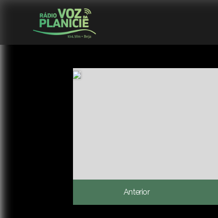
Anterior