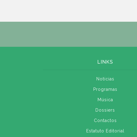
LINKS
Notícias
Programas
Música
Dossiers
Contactos
Estatuto Editorial