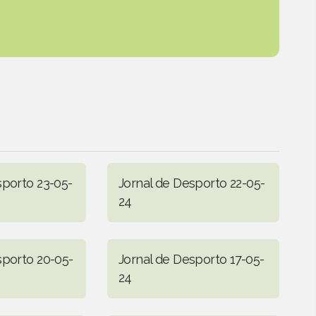
sporto 23-05-
Jornal de Desporto 22-05-
24
sporto 20-05-
Jornal de Desporto 17-05-
24