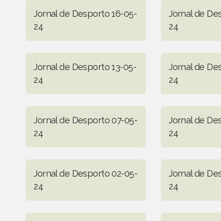
Jornal de Desporto 16-05-
Jornal de De
24
24
Jornal de Desporto 13-05-
Jornal de De
24
24
Jornal de Desporto 07-05-
Jornal de De
24
24
Jornal de Desporto 02-05-
Jornal de De
24
24