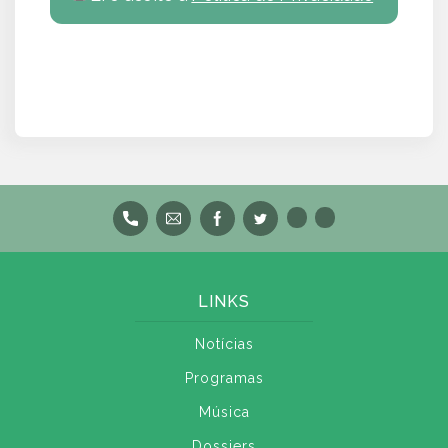
LINKS
Notícias
Programas
Música
Dossiers