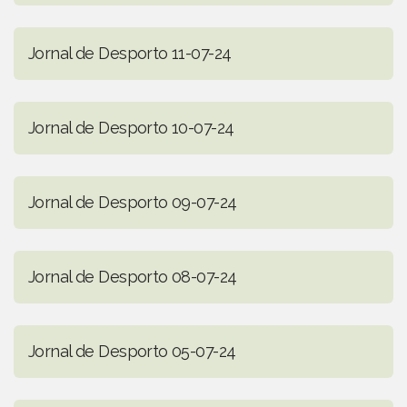
Jornal de Desporto 11-07-24
Jornal de Desporto 10-07-24
Jornal de Desporto 09-07-24
Jornal de Desporto 08-07-24
Jornal de Desporto 05-07-24