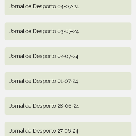
Jornal de Desporto 04-07-24
Jornal de Desporto 03-07-24
Jornal de Desporto 02-07-24
Jornal de Desporto 01-07-24
Jornal de Desporto 28-06-24
Jornal de Desporto 27-06-24