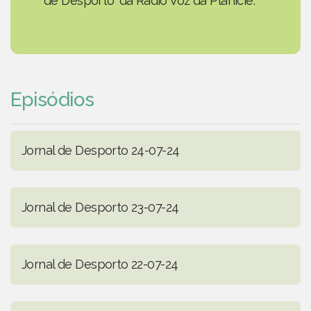
de Desporto' da Rádio Voz da Planície.
Episódios
Jornal de Desporto 24-07-24
Jornal de Desporto 23-07-24
Jornal de Desporto 22-07-24