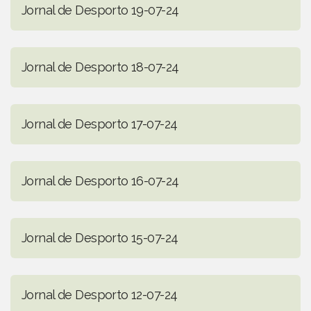
Jornal de Desporto 19-07-24
Jornal de Desporto 18-07-24
Jornal de Desporto 17-07-24
Jornal de Desporto 16-07-24
Jornal de Desporto 15-07-24
Jornal de Desporto 12-07-24