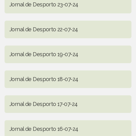
Jornal de Desporto 23-07-24
Jornal de Desporto 22-07-24
Jornal de Desporto 19-07-24
Jornal de Desporto 18-07-24
Jornal de Desporto 17-07-24
Jornal de Desporto 16-07-24