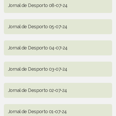
Jornal de Desporto 08-07-24
Jornal de Desporto 05-07-24
Jornal de Desporto 04-07-24
Jornal de Desporto 03-07-24
Jornal de Desporto 02-07-24
Jornal de Desporto 01-07-24