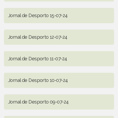
Jornal de Desporto 15-07-24
Jornal de Desporto 12-07-24
Jornal de Desporto 11-07-24
Jornal de Desporto 10-07-24
Jornal de Desporto 09-07-24