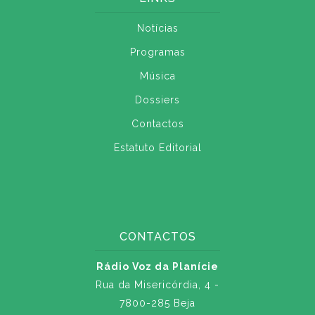
Notícias
Programas
Música
Dossiers
Contactos
Estatuto Editorial
CONTACTOS
Rádio Voz da Planície
Rua da Misericórdia, 4 -
7800-285 Beja