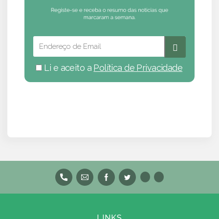
Li e aceito a
Política de Privacidade
LINKS