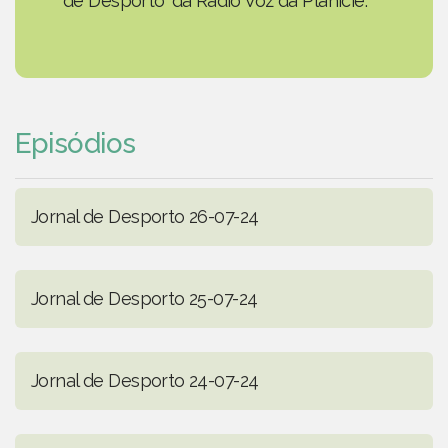
de Desporto' da Rádio Voz da Planície.
Episódios
Jornal de Desporto 26-07-24
Jornal de Desporto 25-07-24
Jornal de Desporto 24-07-24