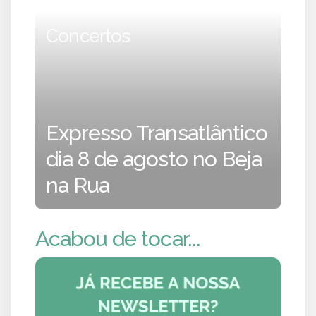
Concertos
Expresso Transatlântico
dia 8 de agosto no Beja
na Rua
Acabou de tocar...