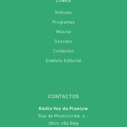
LINKS
Notícias
Programas
Música
Dossiers
Contactos
Estatuto Editorial
CONTACTOS
Rádio Voz da Planície
Rua da Misericórdia, 4 -
7800-285 Beja