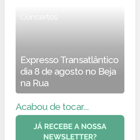
Concertos
Expresso Transatlântico
dia 8 de agosto no Beja
na Rua
Acabou de tocar...