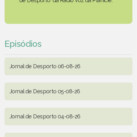
de Desporto' da Rádio Voz da Planície.
Episódios
Jornal de Desporto 06-08-26
Jornal de Desporto 05-08-26
Jornal de Desporto 04-08-26