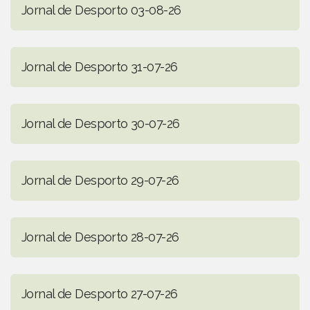
Jornal de Desporto 03-08-26
Jornal de Desporto 31-07-26
Jornal de Desporto 30-07-26
Jornal de Desporto 29-07-26
Jornal de Desporto 28-07-26
Jornal de Desporto 27-07-26