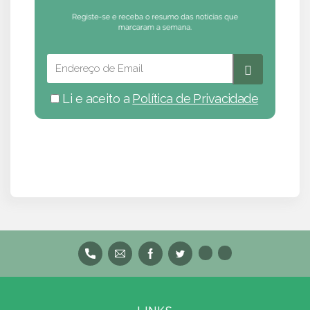
Li e aceito a
Política de Privacidade