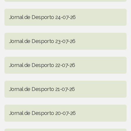
Jornal de Desporto 24-07-26
Jornal de Desporto 23-07-26
Jornal de Desporto 22-07-26
Jornal de Desporto 21-07-26
Jornal de Desporto 20-07-26