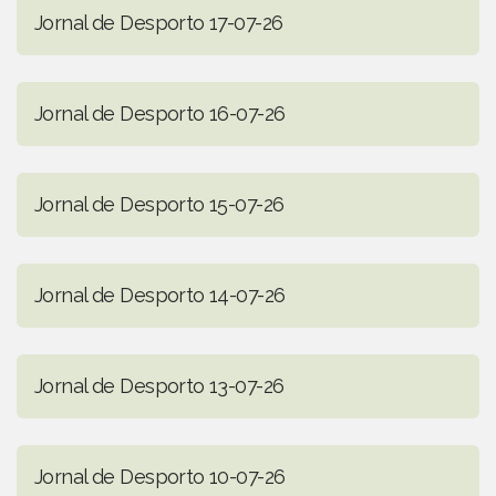
Jornal de Desporto 17-07-26
Jornal de Desporto 16-07-26
Jornal de Desporto 15-07-26
Jornal de Desporto 14-07-26
Jornal de Desporto 13-07-26
Jornal de Desporto 10-07-26