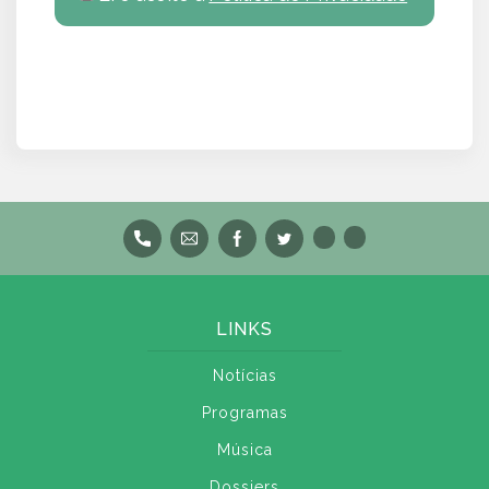
LINKS
Notícias
Programas
Música
Dossiers