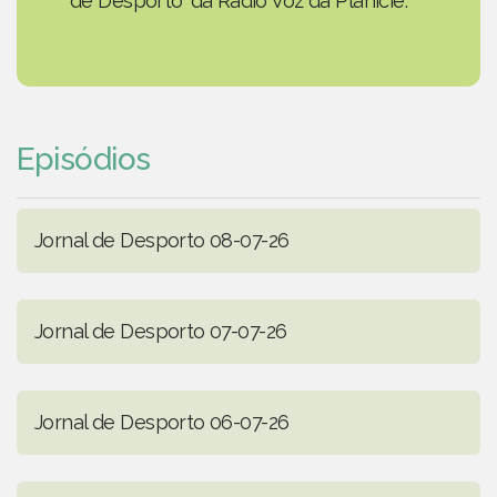
de Desporto' da Rádio Voz da Planície.
Episódios
Jornal de Desporto 08-07-26
Jornal de Desporto 07-07-26
Jornal de Desporto 06-07-26