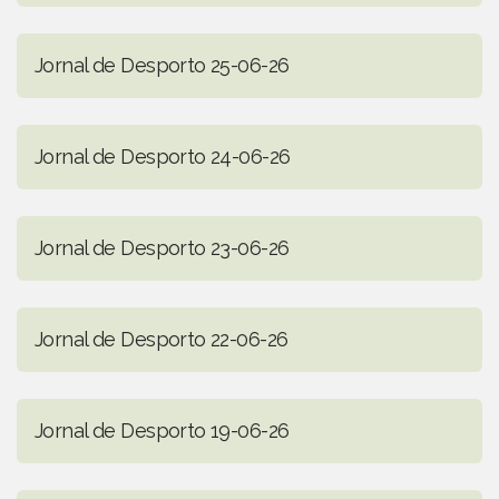
Jornal de Desporto 25-06-26
Jornal de Desporto 24-06-26
Jornal de Desporto 23-06-26
Jornal de Desporto 22-06-26
Jornal de Desporto 19-06-26