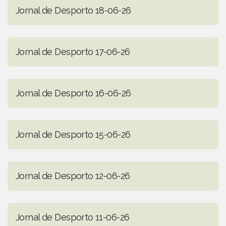
Jornal de Desporto 18-06-26
Jornal de Desporto 17-06-26
Jornal de Desporto 16-06-26
Jornal de Desporto 15-06-26
Jornal de Desporto 12-06-26
Jornal de Desporto 11-06-26