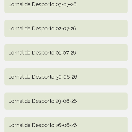
Jornal de Desporto 03-07-26
Jornal de Desporto 02-07-26
Jornal de Desporto 01-07-26
Jornal de Desporto 30-06-26
Jornal de Desporto 29-06-26
Jornal de Desporto 26-06-26