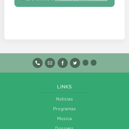
LINKS
Notícias
Programas
Música
Dossiers