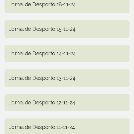
Jornal de Desporto 18-11-24
Jornal de Desporto 15-11-24
Jornal de Desporto 14-11-24
Jornal de Desporto 13-11-24
Jornal de Desporto 12-11-24
Jornal de Desporto 11-11-24