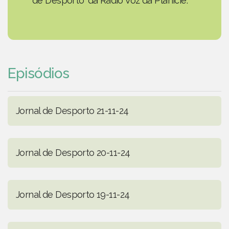
de Desporto' da Rádio Voz da Planície.
Episódios
Jornal de Desporto 21-11-24
Jornal de Desporto 20-11-24
Jornal de Desporto 19-11-24