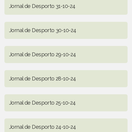
Jornal de Desporto 31-10-24
Jornal de Desporto 30-10-24
Jornal de Desporto 29-10-24
Jornal de Desporto 28-10-24
Jornal de Desporto 25-10-24
Jornal de Desporto 24-10-24