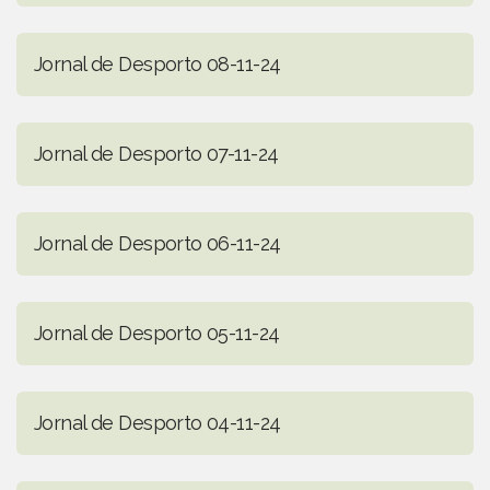
Jornal de Desporto 08-11-24
Jornal de Desporto 07-11-24
Jornal de Desporto 06-11-24
Jornal de Desporto 05-11-24
Jornal de Desporto 04-11-24