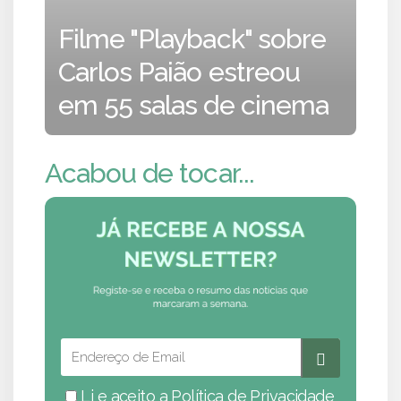
Filme "Playback" sobre
Carlos Paião estreou
em 55 salas de cinema
Acabou de tocar...
Li e aceito a
Política de Privacidade