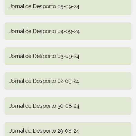
Jornal de Desporto 05-09-24
Jornal de Desporto 04-09-24
Jornal de Desporto 03-09-24
Jornal de Desporto 02-09-24
Jornal de Desporto 30-08-24
Jornal de Desporto 29-08-24