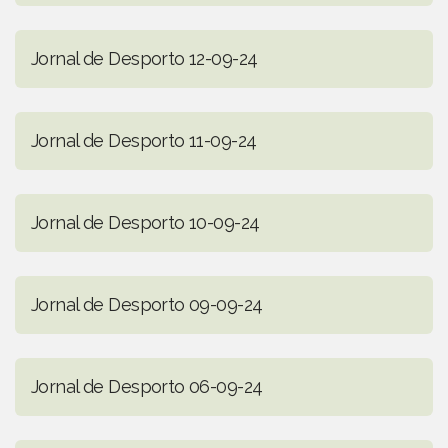
Jornal de Desporto 12-09-24
Jornal de Desporto 11-09-24
Jornal de Desporto 10-09-24
Jornal de Desporto 09-09-24
Jornal de Desporto 06-09-24