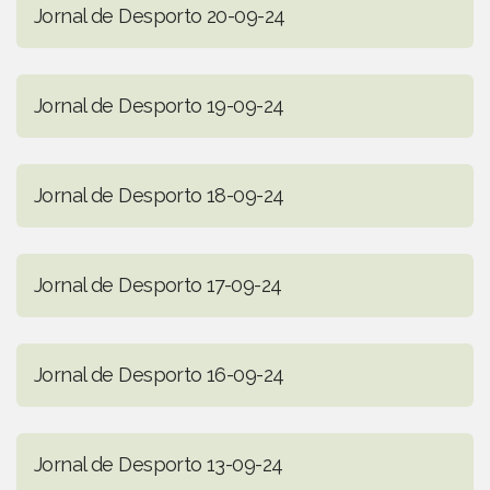
Jornal de Desporto 20-09-24
Jornal de Desporto 19-09-24
Jornal de Desporto 18-09-24
Jornal de Desporto 17-09-24
Jornal de Desporto 16-09-24
Jornal de Desporto 13-09-24