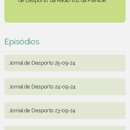
de Desporto' da Rádio Voz da Planície.
Episódios
Jornal de Desporto 25-09-24
Jornal de Desporto 24-09-24
Jornal de Desporto 23-09-24