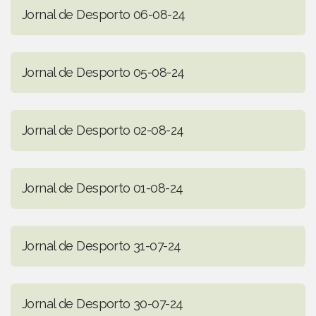
Jornal de Desporto 06-08-24
Jornal de Desporto 05-08-24
Jornal de Desporto 02-08-24
Jornal de Desporto 01-08-24
Jornal de Desporto 31-07-24
Jornal de Desporto 30-07-24