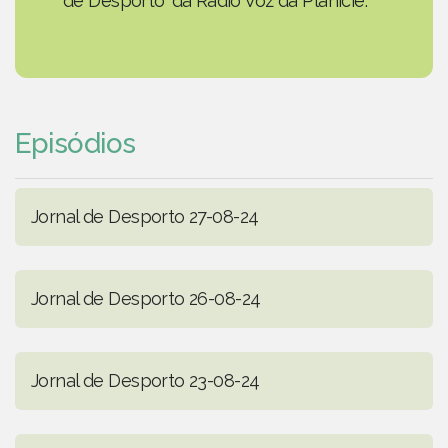
de Desporto' da Rádio Voz da Planície.
Episódios
Jornal de Desporto 27-08-24
Jornal de Desporto 26-08-24
Jornal de Desporto 23-08-24