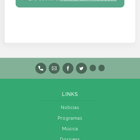
LINKS
Notícias
Programas
Música
Dossiers