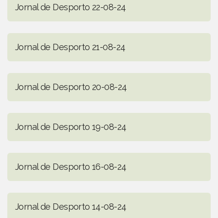
Jornal de Desporto 22-08-24
Jornal de Desporto 21-08-24
Jornal de Desporto 20-08-24
Jornal de Desporto 19-08-24
Jornal de Desporto 16-08-24
Jornal de Desporto 14-08-24