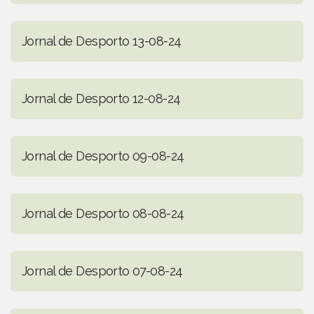
Jornal de Desporto 13-08-24
Jornal de Desporto 12-08-24
Jornal de Desporto 09-08-24
Jornal de Desporto 08-08-24
Jornal de Desporto 07-08-24