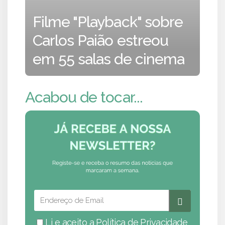
Filme "Playback" sobre
Carlos Paião estreou
em 55 salas de cinema
Acabou de tocar...
Li e aceito a
Política de Privacidade