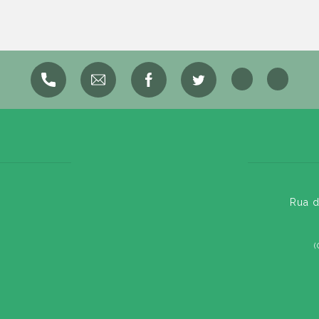
Rua d
(