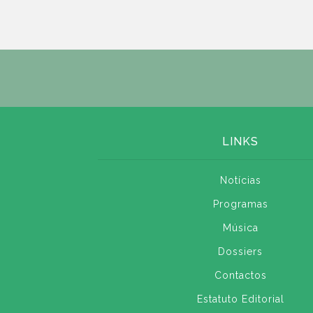
LINKS
Notícias
Programas
Música
Dossiers
Contactos
Estatuto Editorial