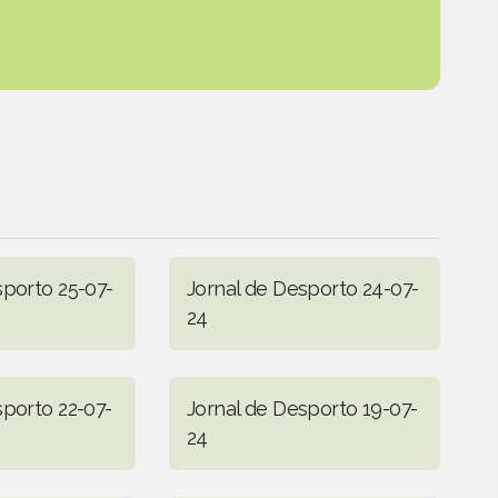
sporto 25-07-
Jornal de Desporto 24-07-
24
sporto 22-07-
Jornal de Desporto 19-07-
24