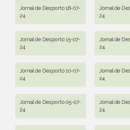
Jornal de Desporto 18-07-
Jornal de De
24
24
Jornal de Desporto 15-07-
Jornal de De
24
24
Jornal de Desporto 10-07-
Jornal de De
24
24
Jornal de Desporto 05-07-
Jornal de De
24
24