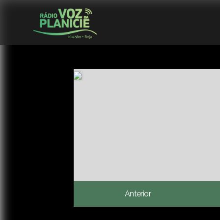
Anterior