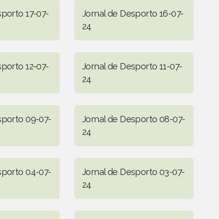
sporto 17-07-
Jornal de Desporto 16-07-
24
sporto 12-07-
Jornal de Desporto 11-07-
24
sporto 09-07-
Jornal de Desporto 08-07-
24
sporto 04-07-
Jornal de Desporto 03-07-
24